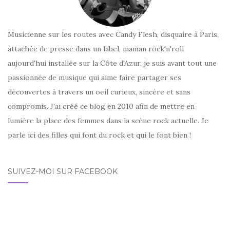
Musicienne sur les routes avec Candy Flesh, disquaire à Paris,
attachée de presse dans un label, maman rock'n'roll
aujourd'hui installée sur la Côte d'Azur, je suis avant tout une
passionnée de musique qui aime faire partager ses
découvertes à travers un oeil curieux, sincère et sans
compromis. J'ai créé ce blog en 2010 afin de mettre en
lumière la place des femmes dans la scène rock actuelle. Je
parle ici des filles qui font du rock et qui le font bien !
SUIVEZ-MOI SUR FACEBOOK