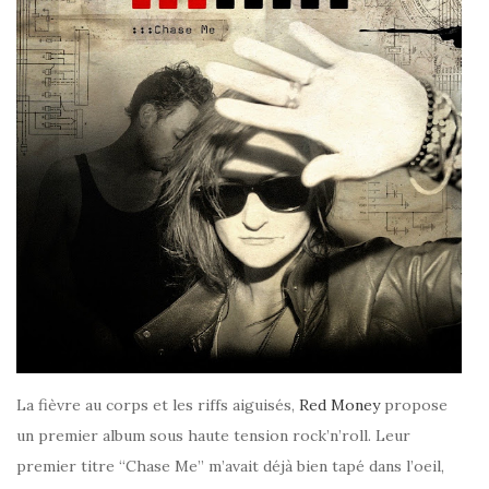
La fièvre au corps et les riffs aiguisés,
Red Money
propose
un premier album sous haute tension rock’n’roll. Leur
premier titre “Chase Me” m’avait déjà bien tapé dans l’oeil,