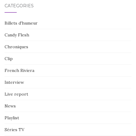
CATÉGORIES
Billets d'humeur
Candy Flesh
Chroniques
Clip
French Riviera
Interview
Live report
News
Playlist
Séries TV