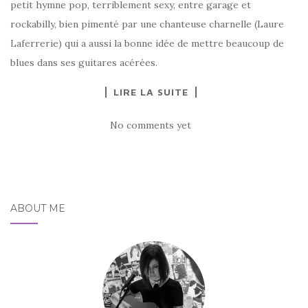
petit hymne pop, terriblement sexy, entre garage et
rockabilly, bien pimenté par une chanteuse charnelle (Laure
Laferrerie) qui a aussi la bonne idée de mettre beaucoup de
blues dans ses guitares acérées.
LIRE LA SUITE
No comments yet
ABOUT ME