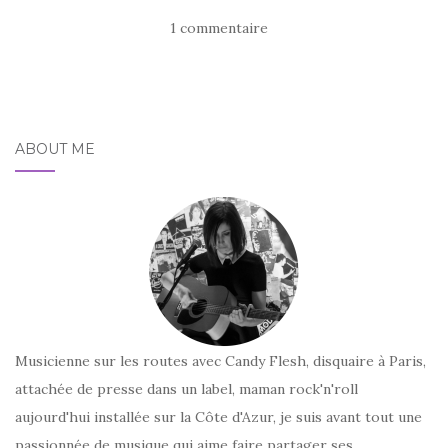
1 commentaire
ABOUT ME
Musicienne sur les routes avec Candy Flesh, disquaire à Paris,
attachée de presse dans un label, maman rock'n'roll
aujourd'hui installée sur la Côte d'Azur, je suis avant tout une
passionnée de musique qui aime faire partager ses