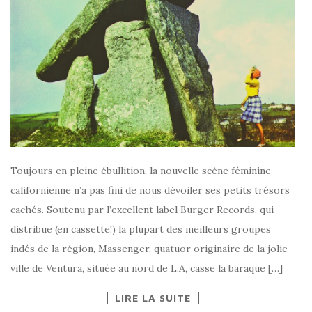
Toujours en pleine ébullition, la nouvelle scène féminine
californienne n’a pas fini de nous dévoiler ses petits trésors
cachés. Soutenu par l’excellent label Burger Records, qui
distribue (en cassette!) la plupart des meilleurs groupes
indés de la région, Massenger, quatuor originaire de la jolie
ville de Ventura, située au nord de L.A, casse la baraque […]
LIRE LA SUITE