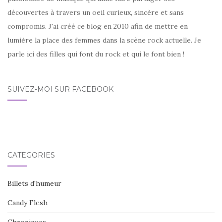
découvertes à travers un oeil curieux, sincère et sans
compromis. J'ai créé ce blog en 2010 afin de mettre en
lumière la place des femmes dans la scène rock actuelle. Je
parle ici des filles qui font du rock et qui le font bien !
SUIVEZ-MOI SUR FACEBOOK
CATÉGORIES
Billets d'humeur
Candy Flesh