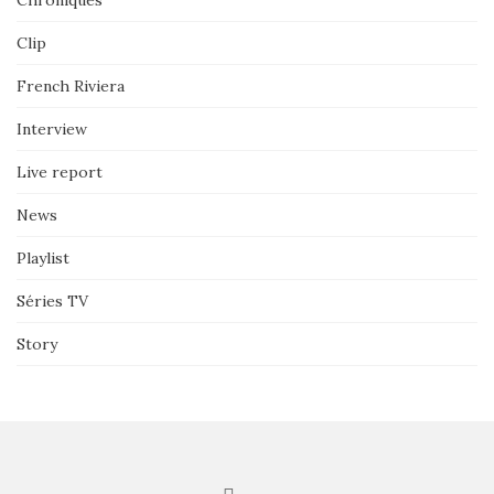
Chroniques
Clip
French Riviera
Interview
Live report
News
Playlist
Séries TV
Story