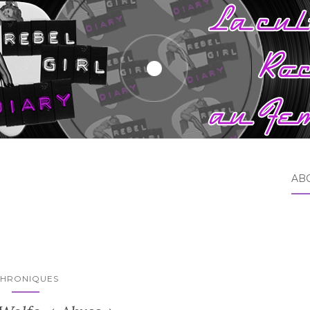
AB
HRONIQUES