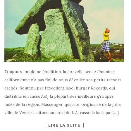
Toujours en pleine ébullition, la nouvelle scène féminine
californienne n’a pas fini de nous dévoiler ses petits trésors
cachés. Soutenu par l’excellent label Burger Records, qui
distribue (en cassette!) la plupart des meilleurs groupes
indés de la région, Massenger, quatuor originaire de la jolie
ville de Ventura, située au nord de L.A, casse la baraque […]
LIRE LA SUITE