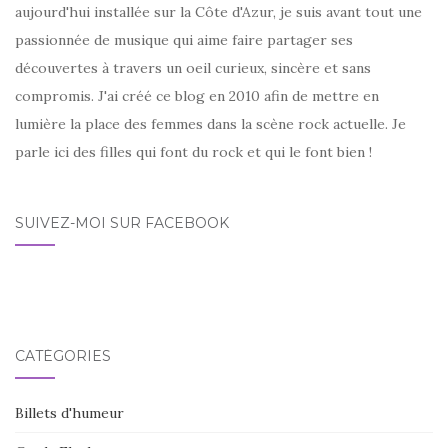
aujourd'hui installée sur la Côte d'Azur, je suis avant tout une
passionnée de musique qui aime faire partager ses
découvertes à travers un oeil curieux, sincère et sans
compromis. J'ai créé ce blog en 2010 afin de mettre en
lumière la place des femmes dans la scène rock actuelle. Je
parle ici des filles qui font du rock et qui le font bien !
SUIVEZ-MOI SUR FACEBOOK
CATÉGORIES
Billets d'humeur