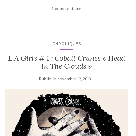
1 commentaire
CHRONIQUES
L.A Girls # 1 : Cobalt Cranes « Head
In The Clouds »
Publié le
novembre 12, 2013