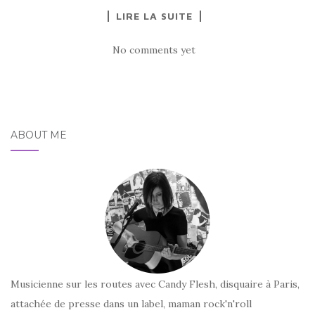
LIRE LA SUITE
No comments yet
ABOUT ME
Musicienne sur les routes avec Candy Flesh, disquaire à Paris,
attachée de presse dans un label, maman rock'n'roll