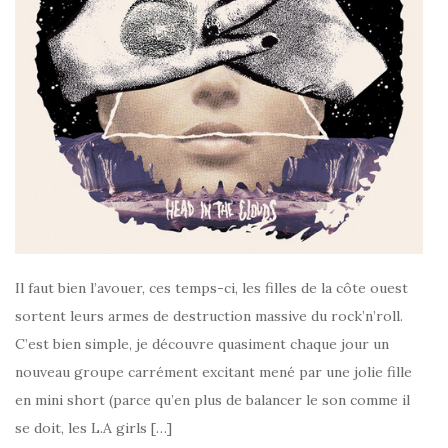
Il faut bien l’avouer, ces temps-ci, les filles de la côte ouest
sortent leurs armes de destruction massive du rock’n’roll.
C’est bien simple, je découvre quasiment chaque jour un
nouveau groupe carrément excitant mené par une jolie fille
en mini short (parce qu’en plus de balancer le son comme il
se doit, les L.A girls […]