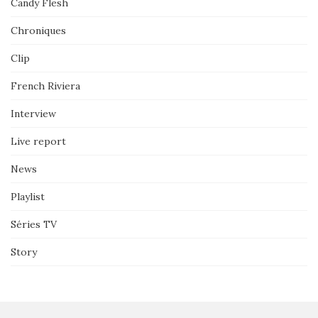
Candy Flesh
Chroniques
Clip
French Riviera
Interview
Live report
News
Playlist
Séries TV
Story