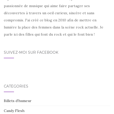
passionnée de musique qui aime faire partager ses
découvertes à travers un oeil curieux, sincère et sans
compromis. J'ai créé ce blog en 2010 afin de mettre en
lumière la place des femmes dans la scène rock actuelle. Je
parle ici des filles qui font du rock et qui le font bien !
SUIVEZ-MOI SUR FACEBOOK
CATÉGORIES
Billets d'humeur
Candy Flesh