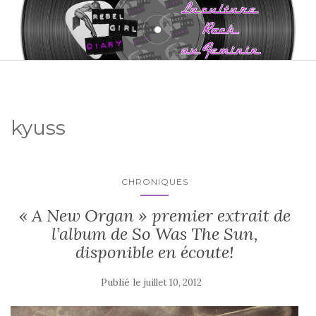
kyuss
CHRONIQUES
« A New Organ » premier extrait de
l’album de So Was The Sun,
disponible en écoute!
Publié le
juillet 10, 2012