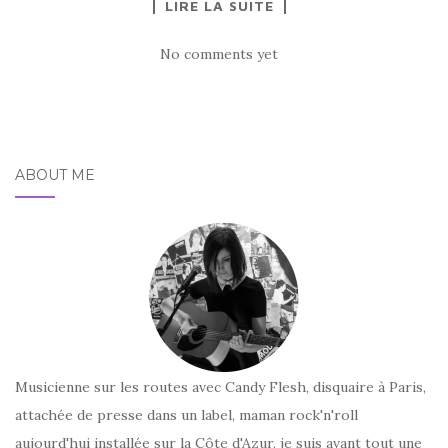
LIRE LA SUITE
No comments yet
ABOUT ME
Musicienne sur les routes avec Candy Flesh, disquaire à Paris,
attachée de presse dans un label, maman rock'n'roll
aujourd'hui installée sur la Côte d'Azur, je suis avant tout une