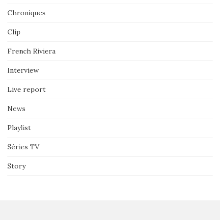
Chroniques
Clip
French Riviera
Interview
Live report
News
Playlist
Séries TV
Story