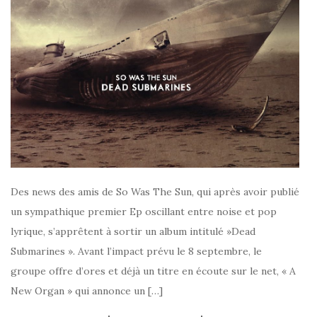
Des news des amis de So Was The Sun, qui après avoir publié
un sympathique premier Ep oscillant entre noise et pop
lyrique, s’apprêtent à sortir un album intitulé »Dead
Submarines ». Avant l’impact prévu le 8 septembre, le
groupe offre d’ores et déjà un titre en écoute sur le net, « A
New Organ » qui annonce un […]