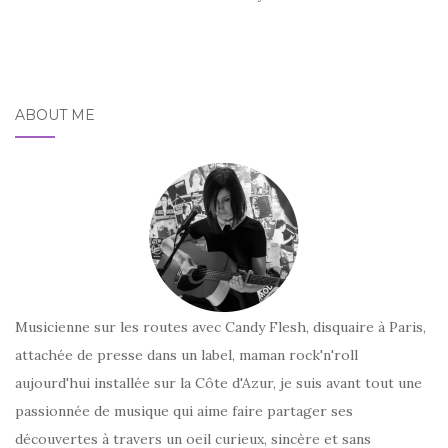
ABOUT ME
Musicienne sur les routes avec Candy Flesh, disquaire à Paris,
attachée de presse dans un label, maman rock'n'roll
aujourd'hui installée sur la Côte d'Azur, je suis avant tout une
passionnée de musique qui aime faire partager ses
découvertes à travers un oeil curieux, sincère et sans