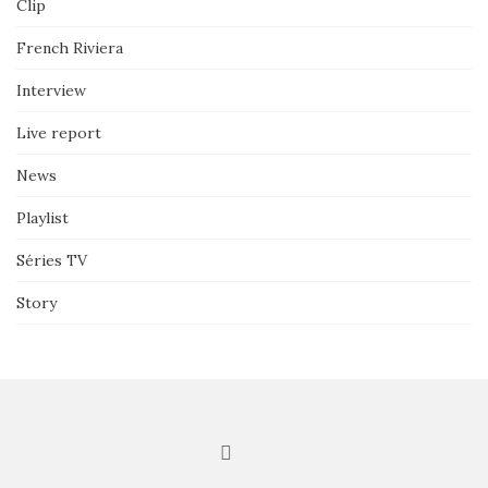
Clip
French Riviera
Interview
Live report
News
Playlist
Séries TV
Story