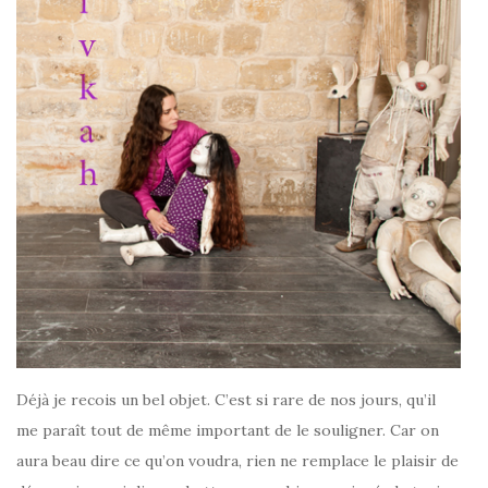
Déjà je recois un bel objet. C’est si rare de nos jours, qu’il
me paraît tout de même important de le souligner. Car on
aura beau dire ce qu’on voudra, rien ne remplace le plaisir de