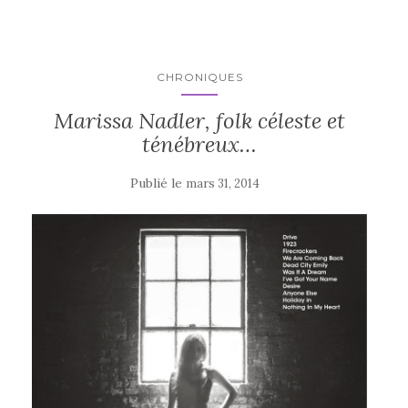
CHRONIQUES
Marissa Nadler, folk céleste et
ténébreux…
Publié le
mars 31, 2014