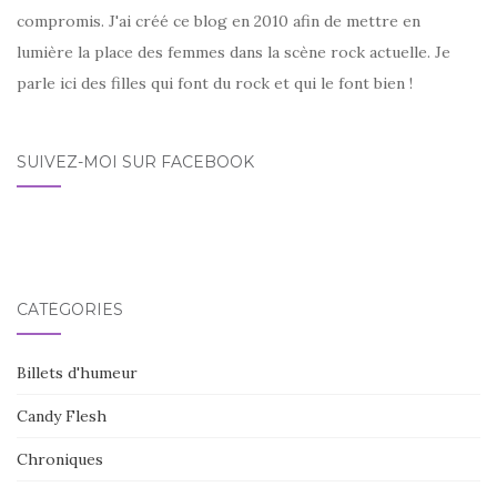
compromis. J'ai créé ce blog en 2010 afin de mettre en
lumière la place des femmes dans la scène rock actuelle. Je
parle ici des filles qui font du rock et qui le font bien !
SUIVEZ-MOI SUR FACEBOOK
CATÉGORIES
Billets d'humeur
Candy Flesh
Chroniques