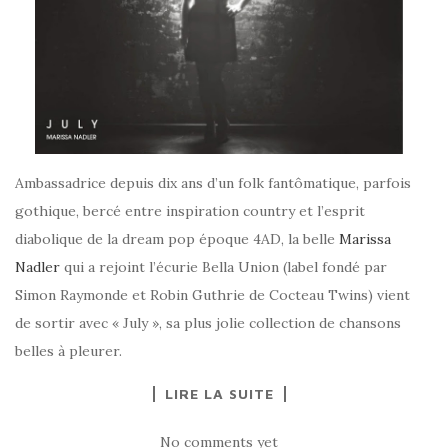
Ambassadrice depuis dix ans d’un folk fantômatique, parfois
gothique, bercé entre inspiration country et l’esprit
diabolique de la dream pop époque 4AD, la belle
Marissa
Nadler
qui a rejoint l’écurie Bella Union (label fondé par
Simon Raymonde et Robin Guthrie de Cocteau Twins) vient
de sortir avec « July », sa plus jolie collection de chansons
belles à pleurer.
LIRE LA SUITE
No comments yet