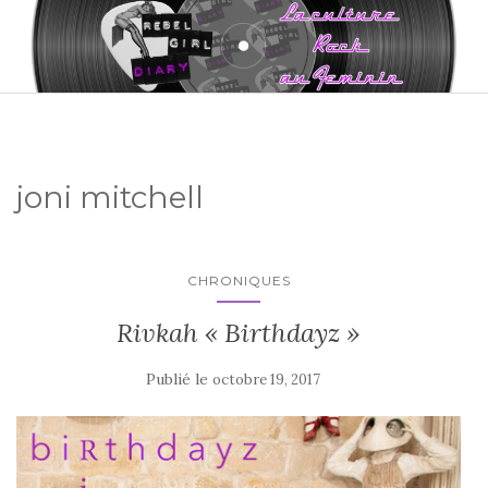
joni mitchell
CHRONIQUES
Rivkah « Birthdayz »
Publié le
octobre 19, 2017