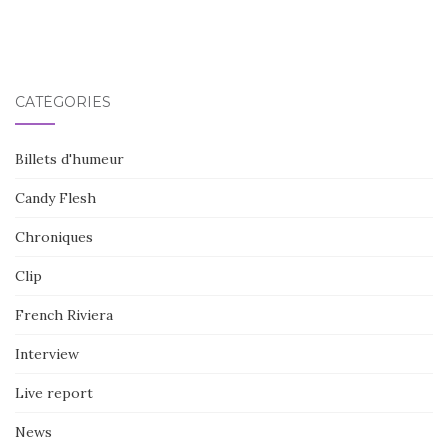
CATÉGORIES
Billets d'humeur
Candy Flesh
Chroniques
Clip
French Riviera
Interview
Live report
News