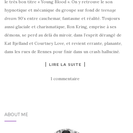
le très bon titre « Young Blood ». On y retrouve le son
hypnotique et mécanique du groupe sur fond de
teenage
dream
90’s entre cauchemar, fantasme et réalité. Toujours
aussi glaciale et charismatique, Ron Kring, emprise à ses
démons, se perd au delà du miroir, dans l’esprit dérangé de
Kat Bjelland et Courtney Love, et revient errante, planante,
dans les rues de Rennes pour finir dans un crash halluciné.
LIRE LA SUITE
1 commentaire
ABOUT ME