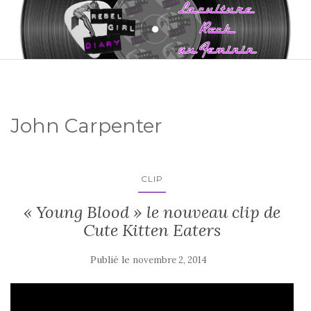
John Carpenter
CLIP
« Young Blood » le nouveau clip de
Cute Kitten Eaters
Publié le
novembre 2, 2014