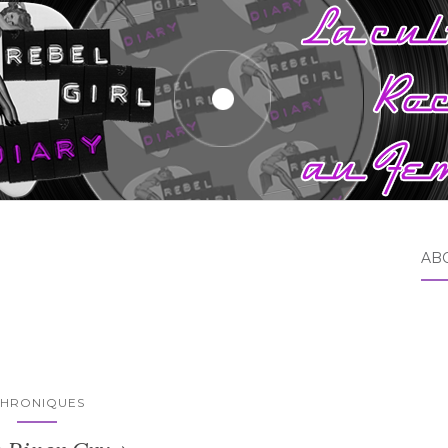
AB
HRONIQUES