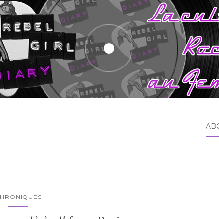
AB
HRONIQUES