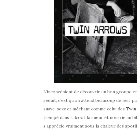
L’inconvénient de découvrir un bon groupe en 
séduit, c’est qu’on attend beaucoup de leur pass
suave, sexy et méchant comme celui des
Twin
trempé dans l’alcool, la sueur et nourrie au 
s’apprécie vraiment sous la chaleur des spotl