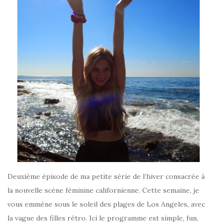
Deuxième épisode de ma petite série de l’hiver consacrée à
la nouvelle scène féminine californienne. Cette semaine, je
vous emmène sous le soleil des plages de Los Angeles, avec
la vague des filles rétro. Ici le programme est simple, fun,