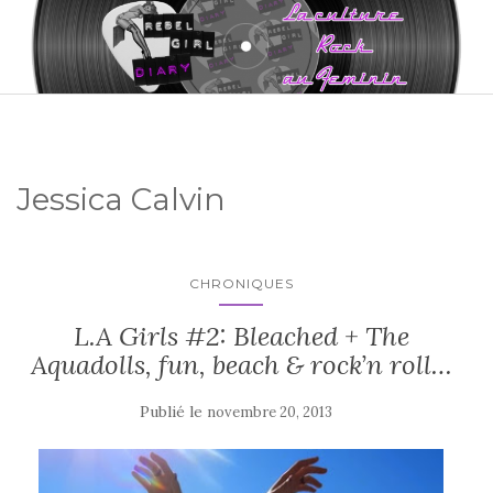
Jessica Calvin
CHRONIQUES
L.A Girls #2: Bleached + The
Aquadolls, fun, beach & rock’n roll…
Publié le
novembre 20, 2013