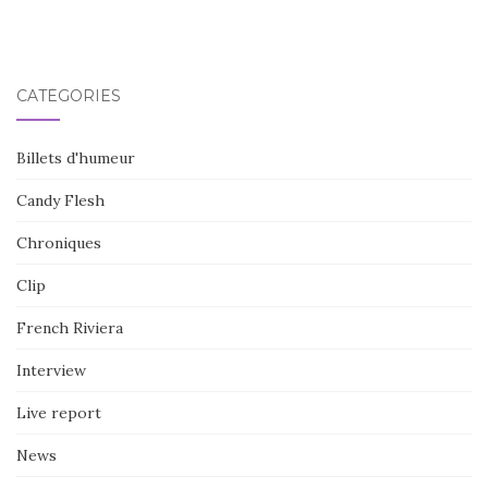
CATÉGORIES
Billets d'humeur
Candy Flesh
Chroniques
Clip
French Riviera
Interview
Live report
News