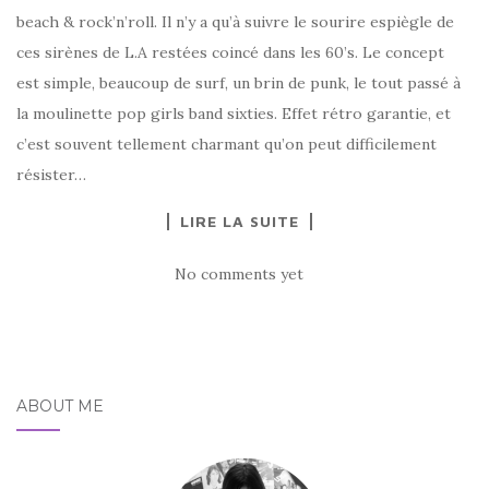
beach & rock’n’roll. Il n’y a qu’à suivre le sourire espiègle de
ces sirènes de L.A restées coincé dans les 60’s. Le concept
est simple, beaucoup de surf, un brin de punk, le tout passé à
la moulinette pop girls band sixties. Effet rétro garantie, et
c’est souvent tellement charmant qu’on peut difficilement
résister…
LIRE LA SUITE
No comments yet
ABOUT ME