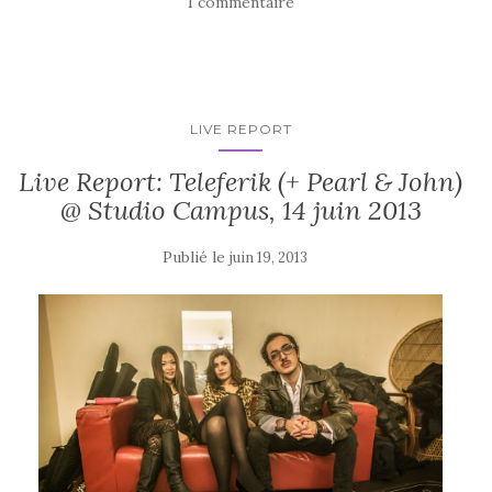
1 commentaire
LIVE REPORT
Live Report: Teleferik (+ Pearl & John)
@ Studio Campus, 14 juin 2013
Publié le
juin 19, 2013