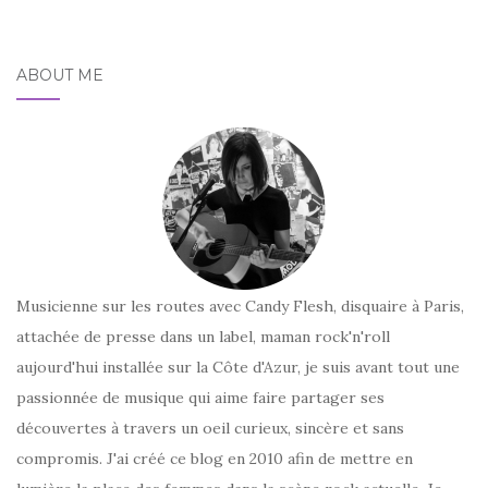
ABOUT ME
Musicienne sur les routes avec Candy Flesh, disquaire à Paris,
attachée de presse dans un label, maman rock'n'roll
aujourd'hui installée sur la Côte d'Azur, je suis avant tout une
passionnée de musique qui aime faire partager ses
découvertes à travers un oeil curieux, sincère et sans
compromis. J'ai créé ce blog en 2010 afin de mettre en