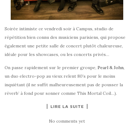
Soirée intimiste ce vendredi soir à Campus, studio de
répétition bien connu des musiciens parisiens, qui propose
également une petite salle de concert plutôt chaleureuse,
idéale pour les showcases, ou les concerts privés…
On passe rapidement sur le premier groupe,
Pearl & John
,
un duo electro-pop au vieux relent 80’s pour le moins
inquiétant (il ne suffit malheureusement pas de pousser la
réverb’ à fond pour sonner comme This Mortal Coil…).
LIRE LA SUITE
No comments yet