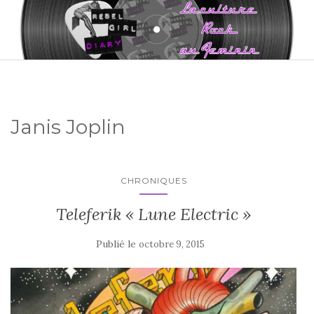
Janis Joplin
CHRONIQUES
Teleferik « Lune Electric »
Publié le
octobre 9, 2015