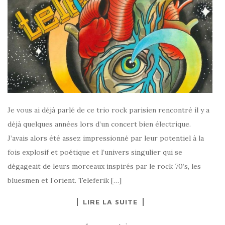
Je vous ai déjà parlé de ce trio rock parisien rencontré il y a
déjà quelques années lors d’un concert bien électrique.
J’avais alors été assez impressionné par leur potentiel à la
fois explosif et poétique et l’univers singulier qui se
dégageait de leurs morceaux inspirés par le rock 70’s, les
bluesmen et l’orient. Teleferik […]
LIRE LA SUITE