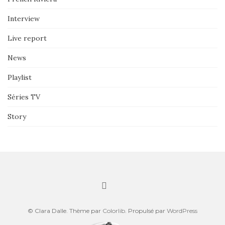
Interview
Live report
News
Playlist
Séries TV
Story
© Clara Dalle. Thème par
Colorlib
. Propulsé par
WordPress