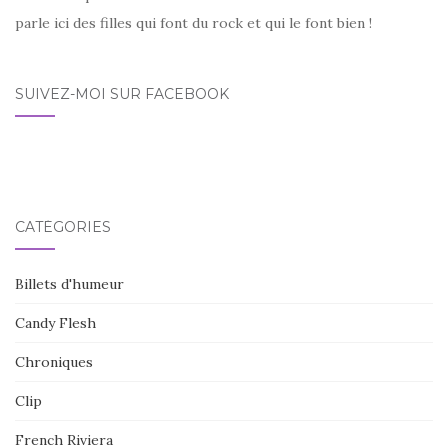
parle ici des filles qui font du rock et qui le font bien !
SUIVEZ-MOI SUR FACEBOOK
CATÉGORIES
Billets d'humeur
Candy Flesh
Chroniques
Clip
French Riviera