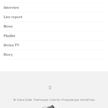
Interview
Live report
News
Playlist
Séries TV
Story
© Clara Dalle. Thème par
Colorlib
. Propulsé par
WordPress