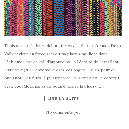
Trois ans après leurs débuts furieux, le duo californien Deap
Vally revient en force asseoir sa place singulière dans
l’échiquier rock’n’roll d’aujourd’hui. A l’écoute de l’excellent
Sistrionix (2013, chroniqué dans ces pages), j’avais peur du
one shot. Ces filles là jouaient vite, jouaient bien, le concept
était cool (deux nanas en pétard, des riffs bluesy […]
LIRE LA SUITE
No comments yet