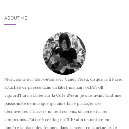
ABOUT ME
Musicienne sur les routes avec Candy Flesh, disquaire à Paris,
attachée de presse dans un label, maman rock'n'roll
aujourd'hui installée sur la Côte d'Azur, je suis avant tout une
passionnée de musique qui aime faire partager ses
découvertes à travers un oeil curieux, sincère et sans
compromis. J'ai créé ce blog en 2010 afin de mettre en
lumière la place des femmes dans la scène rock actuelle. Je