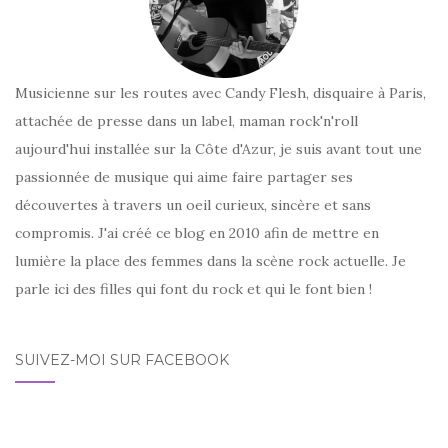
Musicienne sur les routes avec Candy Flesh, disquaire à Paris,
attachée de presse dans un label, maman rock'n'roll
aujourd'hui installée sur la Côte d'Azur, je suis avant tout une
passionnée de musique qui aime faire partager ses
découvertes à travers un oeil curieux, sincère et sans
compromis. J'ai créé ce blog en 2010 afin de mettre en
lumière la place des femmes dans la scène rock actuelle. Je
parle ici des filles qui font du rock et qui le font bien !
SUIVEZ-MOI SUR FACEBOOK