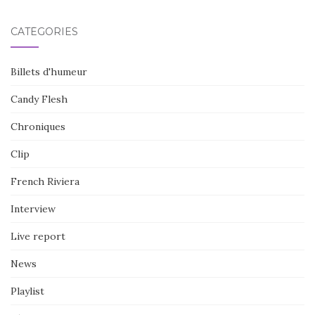
CATÉGORIES
Billets d'humeur
Candy Flesh
Chroniques
Clip
French Riviera
Interview
Live report
News
Playlist