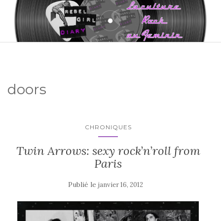
doors
CHRONIQUES
Twin Arrows: sexy rock’n’roll from
Paris
Publié le
janvier 16, 2012