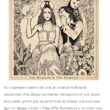
Il y a quelques années de cela, je tombais follement
amoureuse d’un disque au charme intemporel et à la classe
incroyable, porté par un petit bout de femme à la voix sans
âge. Ce disque c’était « Time (The Revelator) », et cette voix,