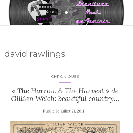
david rawlings
CHRONIQUES
« The Harrow & The Harvest » de
Gillian Welch: beautiful country…
Publié le
juillet 21, 2011