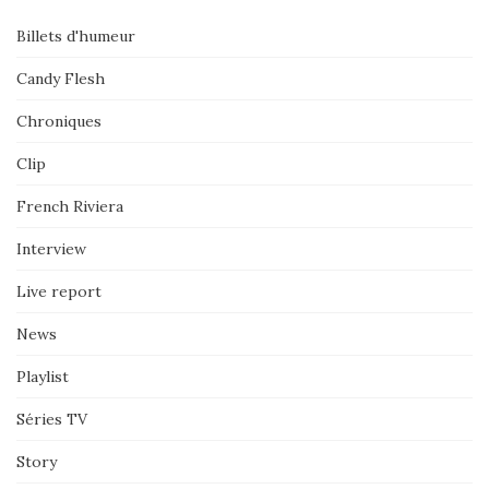
Billets d'humeur
Candy Flesh
Chroniques
Clip
French Riviera
Interview
Live report
News
Playlist
Séries TV
Story