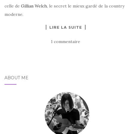
celle de
Gillian Welch
, le secret le mieux gardé de la country
moderne.
LIRE LA SUITE
1 commentaire
ABOUT ME