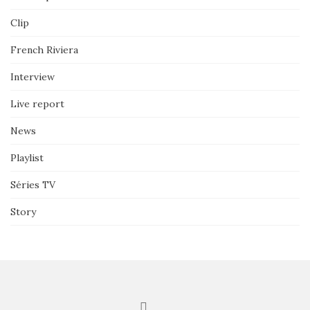
Clip
French Riviera
Interview
Live report
News
Playlist
Séries TV
Story