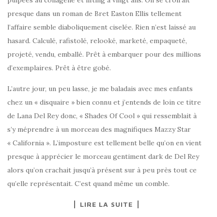
presque dans un roman de Bret Easton Ellis tellement
l’affaire semble diaboliquement ciselée. Rien n’est laissé au
hasard. Calculé, rafistolé, relooké, marketé, empaqueté,
projeté, vendu, emballé. Prêt à embarquer pour des millions
d’exemplaires. Prêt à être gobé.
L’autre jour, un peu lasse, je me baladais avec mes enfants
chez un « disquaire » bien connu et j’entends de loin ce titre
de Lana Del Rey donc, « Shades Of Cool » qui ressemblait à
s’y méprendre à un morceau des magnifiques Mazzy Star
« California ». L’imposture est tellement belle qu’on en vient
presque à apprécier le morceau gentiment dark de Del Rey
alors qu’on crachait jusqu’à présent sur à peu près tout ce
qu’elle représentait. C’est quand même un comble.
LIRE LA SUITE