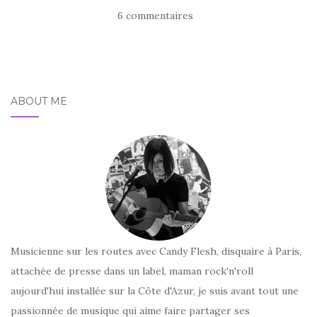
6 commentaires
ABOUT ME
Musicienne sur les routes avec Candy Flesh, disquaire à Paris,
attachée de presse dans un label, maman rock'n'roll
aujourd'hui installée sur la Côte d'Azur, je suis avant tout une
passionnée de musique qui aime faire partager ses