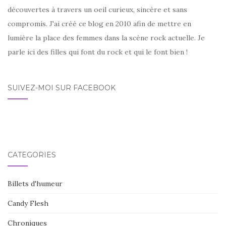
découvertes à travers un oeil curieux, sincère et sans
compromis. J'ai créé ce blog en 2010 afin de mettre en
lumière la place des femmes dans la scène rock actuelle. Je
parle ici des filles qui font du rock et qui le font bien !
SUIVEZ-MOI SUR FACEBOOK
CATÉGORIES
Billets d'humeur
Candy Flesh
Chroniques