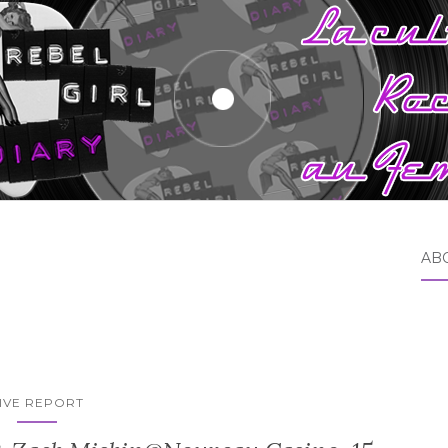
AB
IVE REPORT