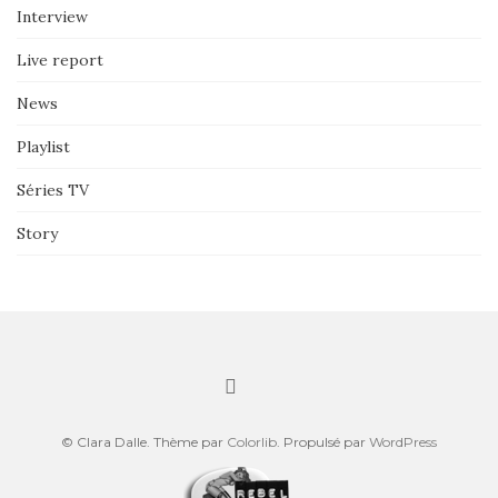
Interview
Live report
News
Playlist
Séries TV
Story
© Clara Dalle. Thème par
Colorlib
. Propulsé par
WordPress