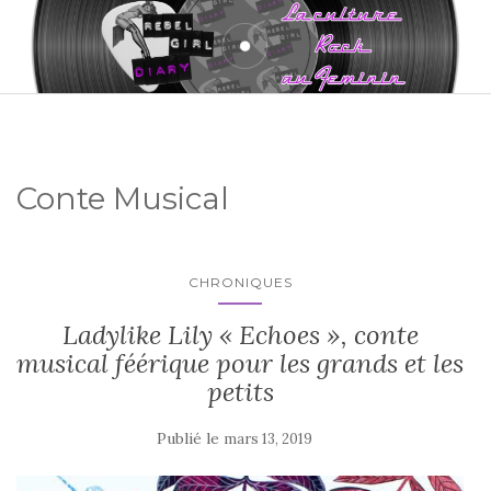
Conte Musical
CHRONIQUES
Ladylike Lily « Echoes », conte
musical féérique pour les grands et les
petits
Publié le
mars 13, 2019