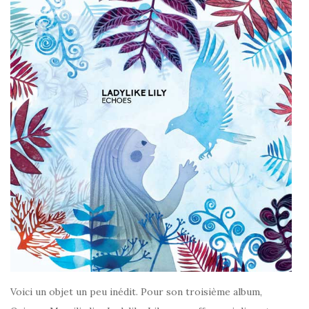
Voici un objet un peu inédit. Pour son troisième album,