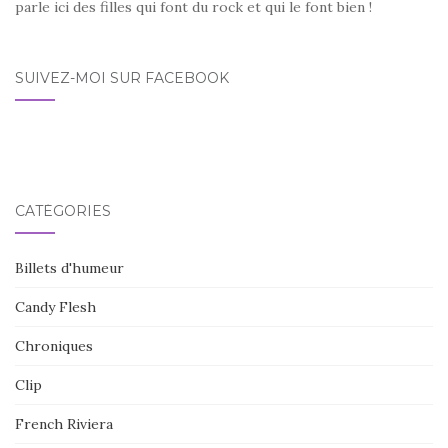
parle ici des filles qui font du rock et qui le font bien !
SUIVEZ-MOI SUR FACEBOOK
CATÉGORIES
Billets d'humeur
Candy Flesh
Chroniques
Clip
French Riviera