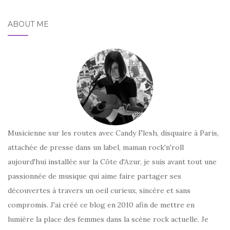
ABOUT ME
Musicienne sur les routes avec Candy Flesh, disquaire à Paris,
attachée de presse dans un label, maman rock'n'roll
aujourd'hui installée sur la Côte d'Azur, je suis avant tout une
passionnée de musique qui aime faire partager ses
découvertes à travers un oeil curieux, sincère et sans
compromis. J'ai créé ce blog en 2010 afin de mettre en
lumière la place des femmes dans la scène rock actuelle. Je