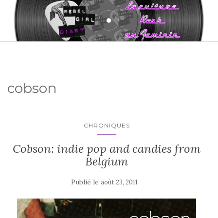
cobson
CHRONIQUES
Cobson: indie pop and candies from
Belgium
Publié le
août 23, 2011