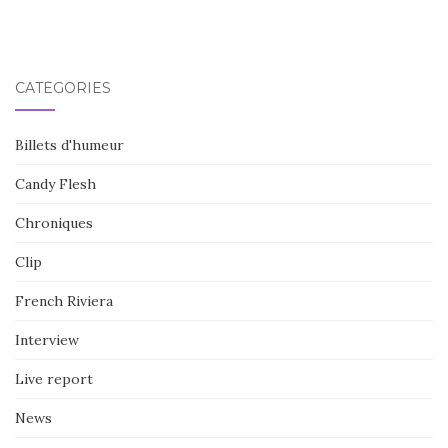
CATÉGORIES
Billets d'humeur
Candy Flesh
Chroniques
Clip
French Riviera
Interview
Live report
News