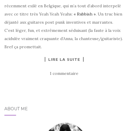
récemment exilé en Belgique, qui m’a tout d’abord interpelé
avec ce titre très Yeah Yeah Yeahs:
« Rubbish »
. Un truc bien
déjanté aux guitares post punk inventives et marrantes.
C’est léger, fun, et extrêmement séduisant (la faute à la voix
acidulée vraiment craquante d’Anna, la chanteuse/guitariste).
Bref ça promettait.
LIRE LA SUITE
1 commentaire
ABOUT ME