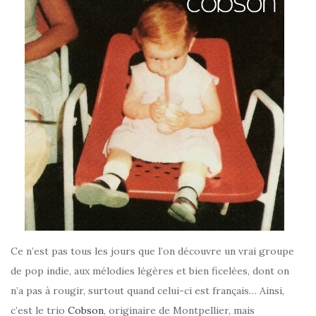
Ce n’est pas tous les jours que l’on découvre un vrai groupe
de pop indie, aux mélodies légères et bien ficelées, dont on
n’a pas à rougir, surtout quand celui-ci est français… Ainsi,
c’est le trio
Cobson
, originaire de Montpellier, mais