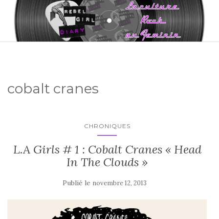
cobalt cranes
CHRONIQUES
L.A Girls # 1 : Cobalt Cranes « Head
In The Clouds »
Publié le
novembre 12, 2013