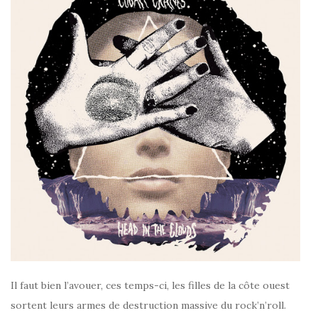
Il faut bien l’avouer, ces temps-ci, les filles de la côte ouest
sortent leurs armes de destruction massive du rock’n’roll.