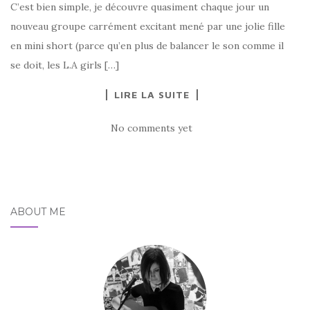
C’est bien simple, je découvre quasiment chaque jour un
nouveau groupe carrément excitant mené par une jolie fille
en mini short (parce qu’en plus de balancer le son comme il
se doit, les L.A girls […]
LIRE LA SUITE
No comments yet
ABOUT ME