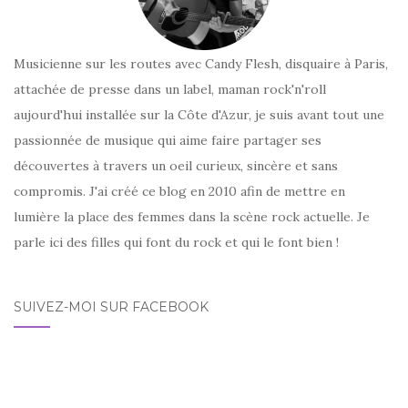
Musicienne sur les routes avec Candy Flesh, disquaire à Paris,
attachée de presse dans un label, maman rock'n'roll
aujourd'hui installée sur la Côte d'Azur, je suis avant tout une
passionnée de musique qui aime faire partager ses
découvertes à travers un oeil curieux, sincère et sans
compromis. J'ai créé ce blog en 2010 afin de mettre en
lumière la place des femmes dans la scène rock actuelle. Je
parle ici des filles qui font du rock et qui le font bien !
SUIVEZ-MOI SUR FACEBOOK