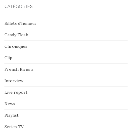
CATÉGORIES
Billets d'humeur
Candy Flesh
Chroniques
Clip
French Riviera
Interview
Live report
News
Playlist
Séries TV