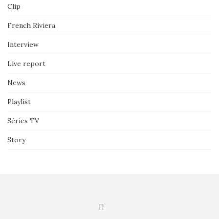
Clip
French Riviera
Interview
Live report
News
Playlist
Séries TV
Story