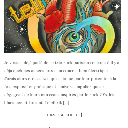
Je vous ai déjà parlé de ce trio rock parisien rencontré il y a
déjà quelques années lors d’un concert bien électrique.
J’avais alors été assez impressionné par leur potentiel à la
fois explosif et poétique et l’univers singulier qui se
dégageait de leurs morceaux inspirés par le rock 70’s, les
bluesmen et l’orient. Teleferik […]
LIRE LA SUITE