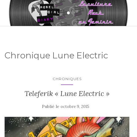
Chronique Lune Electric
CHRONIQUES
Teleferik « Lune Electric »
Publié le
octobre 9, 2015