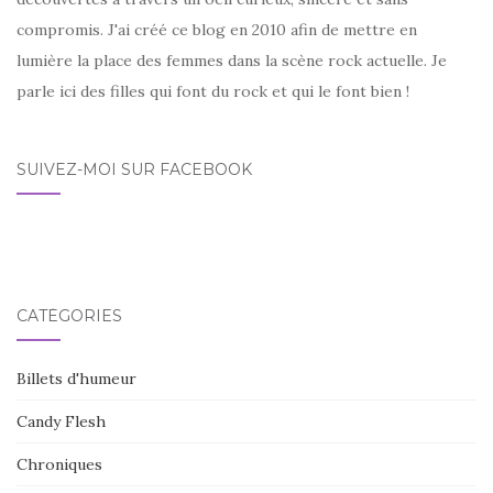
compromis. J'ai créé ce blog en 2010 afin de mettre en
lumière la place des femmes dans la scène rock actuelle. Je
parle ici des filles qui font du rock et qui le font bien !
SUIVEZ-MOI SUR FACEBOOK
CATÉGORIES
Billets d'humeur
Candy Flesh
Chroniques