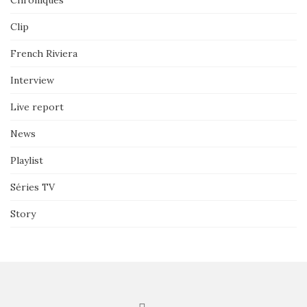
Chroniques
Clip
French Riviera
Interview
Live report
News
Playlist
Séries TV
Story