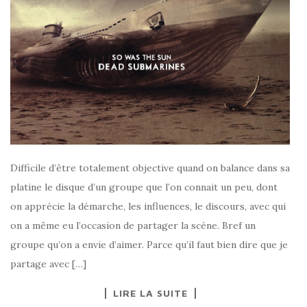
Difficile d’être totalement objective quand on balance dans sa
platine le disque d’un groupe que l’on connait un peu, dont
on apprécie la démarche, les influences, le discours, avec qui
on a même eu l’occasion de partager la scène. Bref un
groupe qu’on a envie d’aimer. Parce qu’il faut bien dire que je
partage avec […]
LIRE LA SUITE