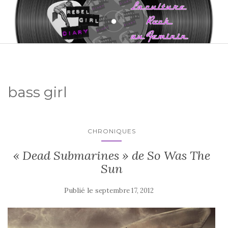
bass girl
CHRONIQUES
« Dead Submarines » de So Was The
Sun
Publié le
septembre 17, 2012