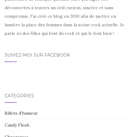
découvertes à travers un oeil curieux, sincère et sans
compromis. J'ai créé ce blog en 2010 afin de mettre en
lumière la place des femmes dans la scène rock actuelle. Je
parle ici des filles qui font du rock et qui le font bien !
SUIVEZ-MOI SUR FACEBOOK
CATÉGORIES
Billets d'humeur
Candy Flesh