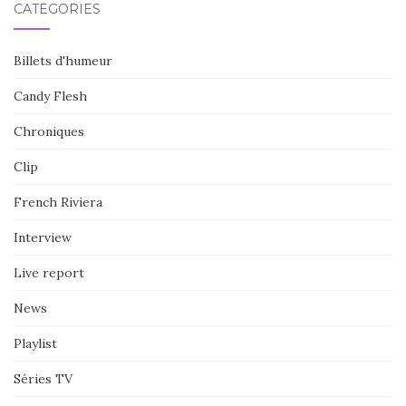
CATÉGORIES
Billets d'humeur
Candy Flesh
Chroniques
Clip
French Riviera
Interview
Live report
News
Playlist
Séries TV