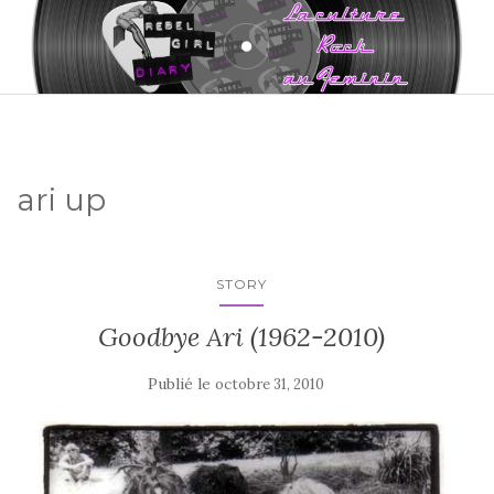
ari up
STORY
Goodbye Ari (1962-2010)
Publié le
octobre 31, 2010