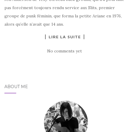
pas forcément toujours rendu service aux Slits, premier
groupe de punk féminin, que forma la petite Ariane en 1976,
alors qu’elle n’avait que 14 ans.
LIRE LA SUITE
No comments yet
ABOUT ME