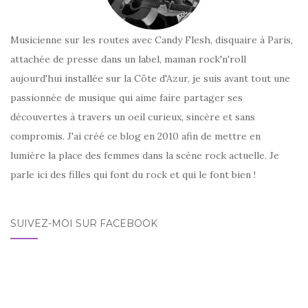
Musicienne sur les routes avec Candy Flesh, disquaire à Paris,
attachée de presse dans un label, maman rock'n'roll
aujourd'hui installée sur la Côte d'Azur, je suis avant tout une
passionnée de musique qui aime faire partager ses
découvertes à travers un oeil curieux, sincère et sans
compromis. J'ai créé ce blog en 2010 afin de mettre en
lumière la place des femmes dans la scène rock actuelle. Je
parle ici des filles qui font du rock et qui le font bien !
SUIVEZ-MOI SUR FACEBOOK