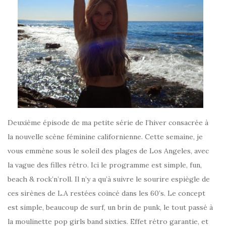
Deuxième épisode de ma petite série de l’hiver consacrée à
la nouvelle scène féminine californienne. Cette semaine, je
vous emmène sous le soleil des plages de Los Angeles, avec
la vague des filles rétro. Ici le programme est simple, fun,
beach & rock’n’roll. Il n’y a qu’à suivre le sourire espiègle de
ces sirènes de L.A restées coincé dans les 60’s. Le concept
est simple, beaucoup de surf, un brin de punk, le tout passé à
la moulinette pop girls band sixties. Effet rétro garantie, et