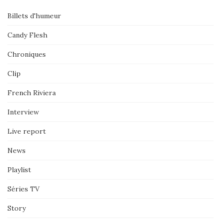
Billets d'humeur
Candy Flesh
Chroniques
Clip
French Riviera
Interview
Live report
News
Playlist
Séries TV
Story