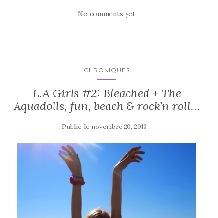
No comments yet
CHRONIQUES
L.A Girls #2: Bleached + The
Aquadolls, fun, beach & rock’n roll…
Publié le
novembre 20, 2013