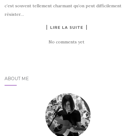
c’est souvent tellement charmant qu’on peut difficilement
résister…
LIRE LA SUITE
No comments yet
ABOUT ME