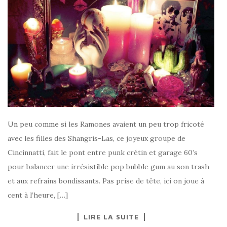
Un peu comme si les Ramones avaient un peu trop fricoté
avec les filles des Shangris-Las, ce joyeux groupe de
Cincinnatti, fait le pont entre punk crétin et garage 60’s
pour balancer une irrésistible pop bubble gum au son trash
et aux refrains bondissants. Pas prise de tête, ici on joue à
cent à l’heure, […]
LIRE LA SUITE