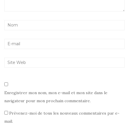
Enregistrer mon nom, mon e-mail et mon site dans le
navigateur pour mon prochain commentaire.
Prévenez-moi de tous les nouveaux commentaires par e-
mail.