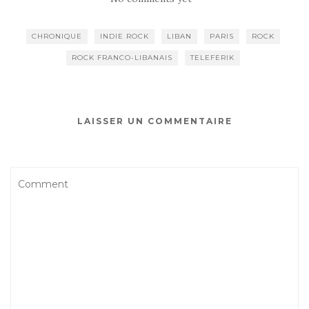
CHRONIQUE
INDIE ROCK
LIBAN
PARIS
ROCK
ROCK FRANCO-LIBANAIS
TELEFERIK
LAISSER UN COMMENTAIRE