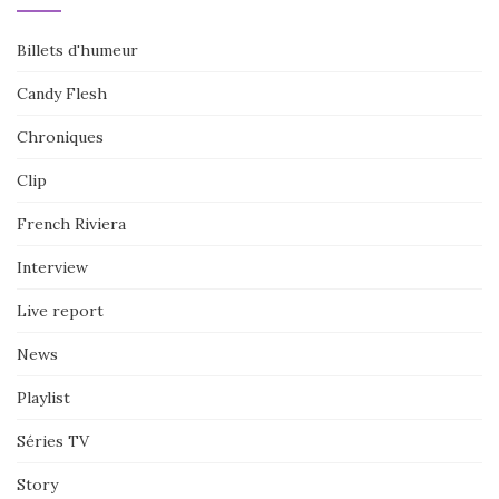
Billets d'humeur
Candy Flesh
Chroniques
Clip
French Riviera
Interview
Live report
News
Playlist
Séries TV
Story