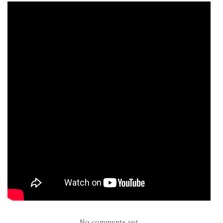
No comments yet