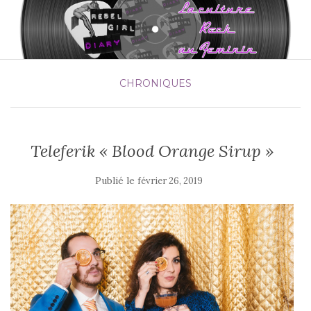
CHRONIQUES
Teleferik « Blood Orange Sirup »
Publié le
février 26, 2019