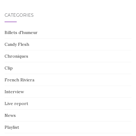
CATÉGORIES
Billets d'humeur
Candy Flesh
Chroniques
Clip
French Riviera
Interview
Live report
News
Playlist