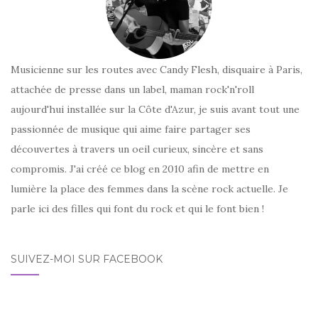
Musicienne sur les routes avec Candy Flesh, disquaire à Paris,
attachée de presse dans un label, maman rock'n'roll
aujourd'hui installée sur la Côte d'Azur, je suis avant tout une
passionnée de musique qui aime faire partager ses
découvertes à travers un oeil curieux, sincère et sans
compromis. J'ai créé ce blog en 2010 afin de mettre en
lumière la place des femmes dans la scène rock actuelle. Je
parle ici des filles qui font du rock et qui le font bien !
SUIVEZ-MOI SUR FACEBOOK