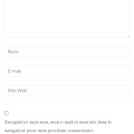
Enregistrer mon nom, mon e-mail et mon site dans le
navigateur pour mon prochain commentaire.