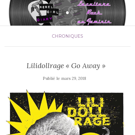
CHRONIQUES
Lilidollrage « Go Away »
Publié le
mars 29, 2018