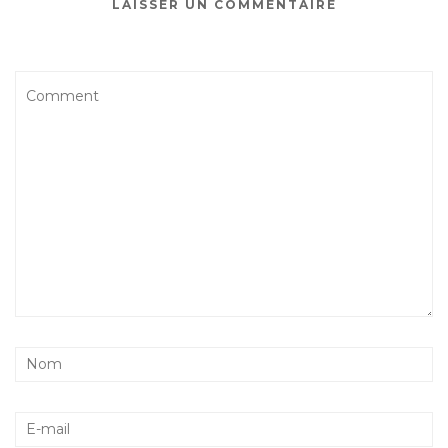
LAISSER UN COMMENTAIRE