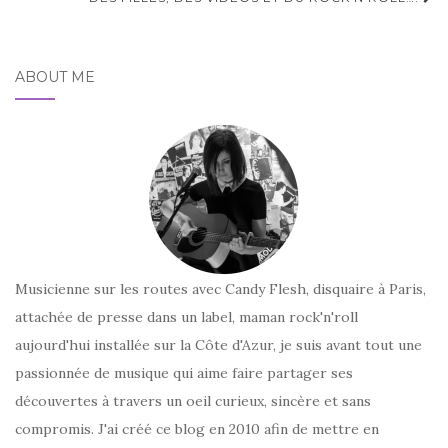
d'article
ABOUT ME
Musicienne sur les routes avec Candy Flesh, disquaire à Paris,
attachée de presse dans un label, maman rock'n'roll
aujourd'hui installée sur la Côte d'Azur, je suis avant tout une
passionnée de musique qui aime faire partager ses
découvertes à travers un oeil curieux, sincère et sans
compromis. J'ai créé ce blog en 2010 afin de mettre en