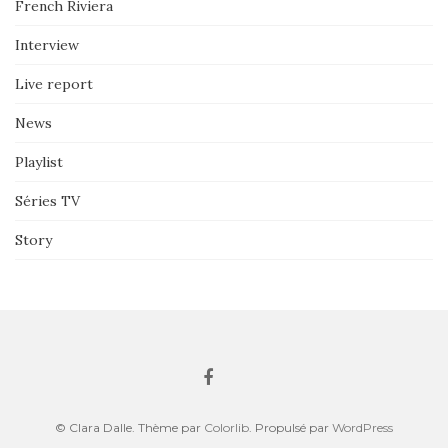
French Riviera
Interview
Live report
News
Playlist
Séries TV
Story
© Clara Dalle. Thème par
Colorlib
. Propulsé par
WordPress