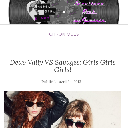
CHRONIQUES
Deap Vally VS Savages: Girls Girls
Girls!
Publié le
avril 24, 2013