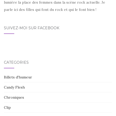
lumière la place des femmes dans la scène rock actuelle. Je
parle ici des filles qui font du rock et qui le font bien !
SUIVEZ-MOI SUR FACEBOOK
CATÉGORIES
Billets d'humeur
Candy Flesh
Chroniques
Clip