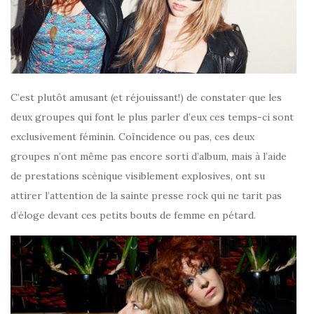
C’est plutôt amusant (et réjouissant!) de constater que les
deux groupes qui font le plus parler d’eux ces temps-ci sont
exclusivement féminin. Coïncidence ou pas, ces deux
groupes n’ont même pas encore sorti d’album, mais à l’aide
de prestations scènique visiblement explosives, ont su
attirer l’attention de la sainte presse rock qui ne tarit pas
d’éloge devant ces petits bouts de femme en pétard.