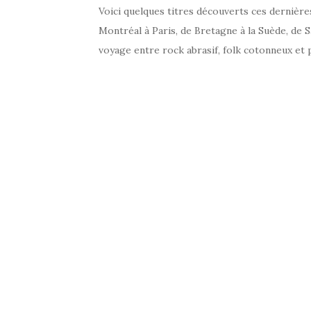
Voici quelques titres découverts ces dernière
Montréal à Paris, de Bretagne à la Suède, de 
voyage entre rock abrasif, folk cotonneux et 