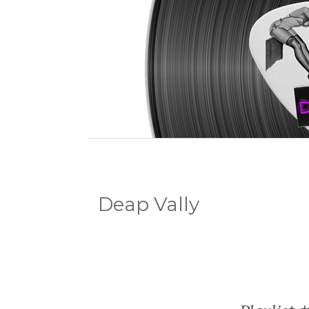
Deap Vally