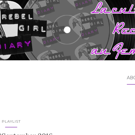
AB
PLAYLIST