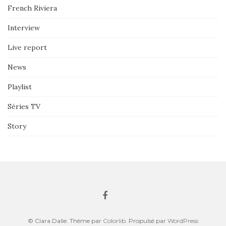
French Riviera
Interview
Live report
News
Playlist
Séries TV
Story
© Clara Dalle. Thème par
Colorlib
. Propulsé par
WordPress