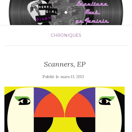
CHRONIQUES
Scanners, EP
Publié le
mars 13, 2013