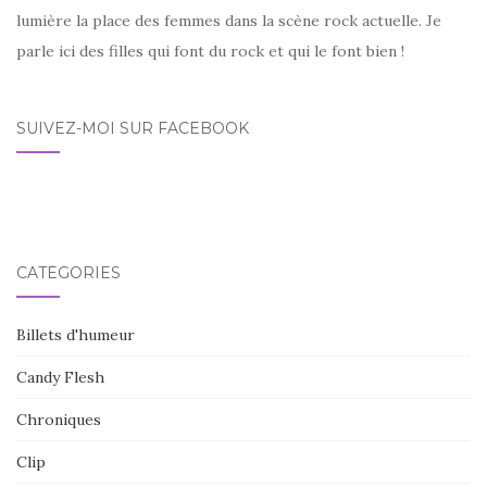
lumière la place des femmes dans la scène rock actuelle. Je
parle ici des filles qui font du rock et qui le font bien !
SUIVEZ-MOI SUR FACEBOOK
CATÉGORIES
Billets d'humeur
Candy Flesh
Chroniques
Clip