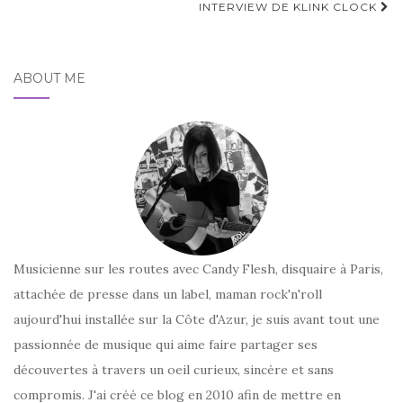
d'article
INTERVIEW DE KLINK CLOCK
ABOUT ME
Musicienne sur les routes avec Candy Flesh, disquaire à Paris,
attachée de presse dans un label, maman rock'n'roll
aujourd'hui installée sur la Côte d'Azur, je suis avant tout une
passionnée de musique qui aime faire partager ses
découvertes à travers un oeil curieux, sincère et sans
compromis. J'ai créé ce blog en 2010 afin de mettre en