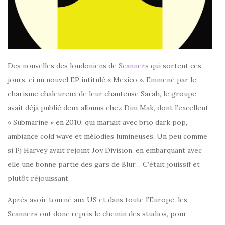
Des nouvelles des londoniens de
Scanners
qui sortent ces
jours-ci un nouvel EP intitulé « Mexico ». Emmené par le
charisme chaleureux de leur chanteuse Sarah, le groupe
avait déjà publié deux albums chez Dim Mak, dont l’excellent
« Submarine » en 2010, qui mariait avec brio dark pop,
ambiance cold wave et mélodies lumineuses. Un peu comme
si Pj Harvey avait rejoint Joy Division, en embarquant avec
elle une bonne partie des gars de Blur… C’était jouissif et
plutôt réjouissant.
Après avoir tourné aux US et dans toute l’Europe, les
Scanners ont donc repris le chemin des studios, pour