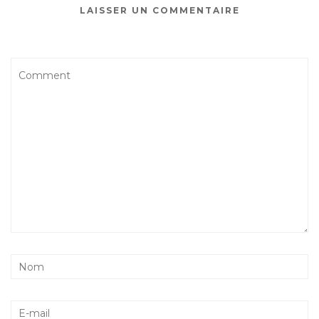
LAISSER UN COMMENTAIRE