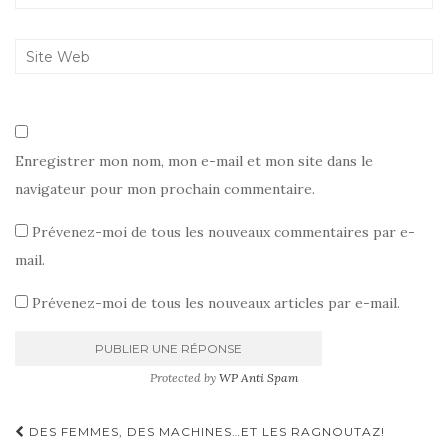
Enregistrer mon nom, mon e-mail et mon site dans le
navigateur pour mon prochain commentaire.
Prévenez-moi de tous les nouveaux commentaires par e-
mail.
Prévenez-moi de tous les nouveaux articles par e-mail.
Protected by
WP Anti Spam
Pagination
DES FEMMES, DES MACHINES…ET LES RAGNOUTAZ!