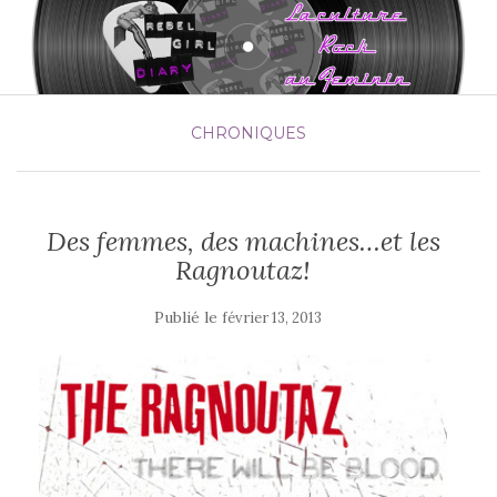
CHRONIQUES
Des femmes, des machines…et les
Ragnoutaz!
Publié le
février 13, 2013