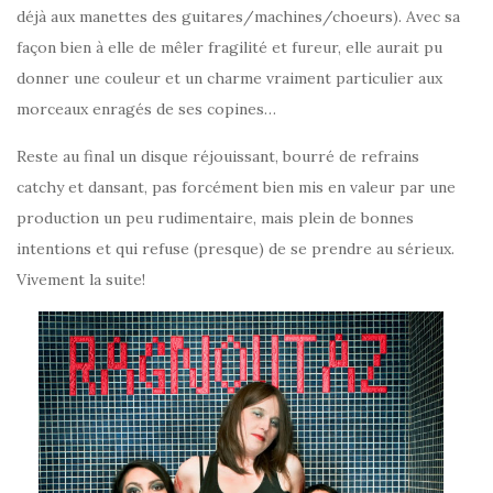
déjà aux manettes des guitares/machines/choeurs). Avec sa
façon bien à elle de mêler fragilité et fureur, elle aurait pu
donner une couleur et un charme vraiment particulier aux
morceaux enragés de ses copines…
Reste au final un disque réjouissant, bourré de refrains
catchy et dansant, pas forcément bien mis en valeur par une
production un peu rudimentaire, mais plein de bonnes
intentions et qui refuse (presque) de se prendre au sérieux.
Vivement la suite!