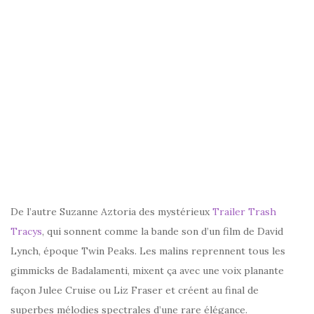
De l’autre Suzanne Aztoria des mystérieux
Trailer Trash
Tracys
, qui sonnent comme la bande son d’un film de David
Lynch, époque Twin Peaks. Les malins reprennent tous les
gimmicks de Badalamenti, mixent ça avec une voix planante
façon Julee Cruise ou Liz Fraser et créent au final de
superbes mélodies spectrales d’une rare élégance.