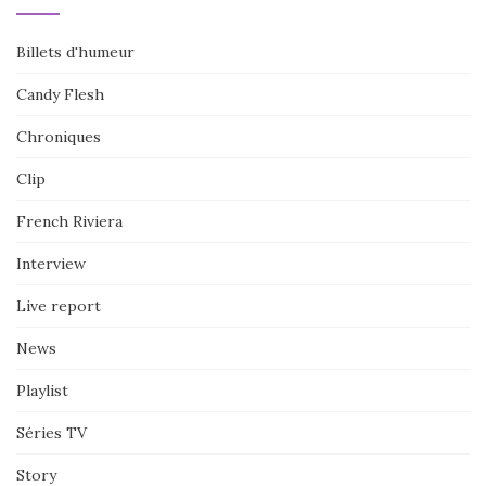
Billets d'humeur
Candy Flesh
Chroniques
Clip
French Riviera
Interview
Live report
News
Playlist
Séries TV
Story