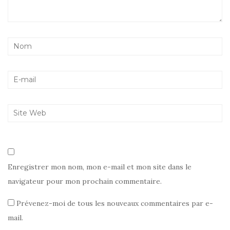
Enregistrer mon nom, mon e-mail et mon site dans le
navigateur pour mon prochain commentaire.
Prévenez-moi de tous les nouveaux commentaires par e-
mail.