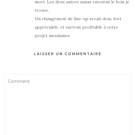
mort. Les deux autres nanas envoient le bois je
trouve.
Un changement de line-up serait donc fort
appréciable, et surtout profitable à votre
projet mesdames.
LAISSER UN COMMENTAIRE