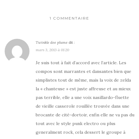
1 COMMENTAIRE
Twinkle dee plume
dit :
mars 3, 2013 à 01:20
Je suis tout à fait d’accord avec l’article. Les
compos sont marrantes et dansantes bien que
simplistes tout de même, mais la voix de zelda
la « chanteuse » est juste affreuse et au mieux
pas terrible, elle a une voix nasillardo-fluette
de vieille casserole rouillée trouvée dans une
brocante de cité-dortoir, enfin elle ne va pas du
tout avec le style punk electro ou plus
generalment rock, cela dessert le groupe à