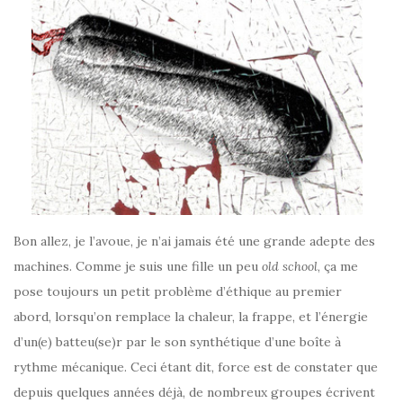
Bon allez, je l’avoue, je n’ai jamais été une grande adepte des
machines. Comme je suis une fille un peu
old school
, ça me
pose toujours un petit problème d’éthique au premier
abord, lorsqu’on remplace la chaleur, la frappe, et l’énergie
d’un(e) batteu(se)r par le son synthétique d’une boîte à
rythme mécanique. Ceci étant dit, force est de constater que
depuis quelques années déjà, de nombreux groupes écrivent