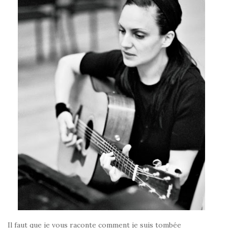
Il faut que je vous raconte comment je suis tombée