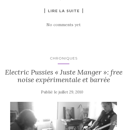
LIRE LA SUITE
No comments yet
CHRONIQUES
Electric Pussies « Juste Manger »: free
noise expérimentale et barrée
Publié le
juillet 29, 2010