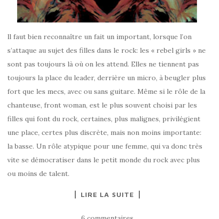
ll faut bien reconnaître un fait un important, lorsque l’on
s’attaque au sujet des filles dans le rock: les « rebel girls » ne
sont pas toujours là où on les attend. Elles ne tiennent pas
toujours la place du leader, derrière un micro, à beugler plus
fort que les mecs, avec ou sans guitare. Même si le rôle de la
chanteuse, front woman, est le plus souvent choisi par les
filles qui font du rock, certaines, plus malignes, privilégient
une place, certes plus discrète, mais non moins importante:
la basse. Un rôle atypique pour une femme, qui va donc très
vite se démocratiser dans le petit monde du rock avec plus
ou moins de talent.
LIRE LA SUITE
6 commentaires