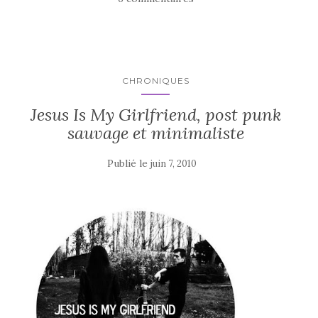
CHRONIQUES
Jesus Is My Girlfriend, post punk
sauvage et minimaliste
Publié le
juin 7, 2010