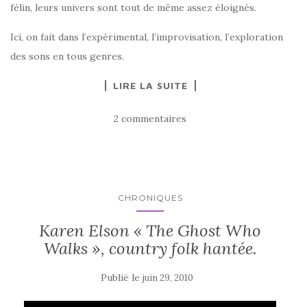
félin, leurs univers sont tout de même assez éloignés.
Ici, on fait dans l’expérimental, l’improvisation, l’exploration
des sons en tous genres.
LIRE LA SUITE
2 commentaires
CHRONIQUES
Karen Elson « The Ghost Who
Walks », country folk hantée.
Publié le
juin 29, 2010