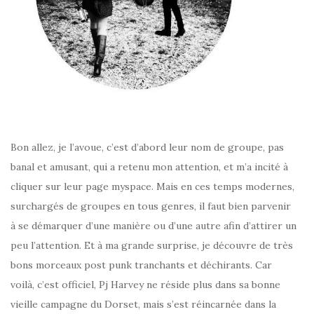
Bon allez, je l’avoue, c’est d’abord leur nom de groupe, pas
banal et amusant, qui a retenu mon attention, et m’a incité à
cliquer sur leur page myspace. Mais en ces temps modernes,
surchargés de groupes en tous genres, il faut bien parvenir
à se démarquer d’une manière ou d’une autre afin d’attirer un
peu l’attention. Et à ma grande surprise, je découvre de très
bons morceaux post punk tranchants et déchirants. Car
voilà, c’est officiel, Pj Harvey ne réside plus dans sa bonne
vieille campagne du Dorset, mais s’est réincarnée dans la