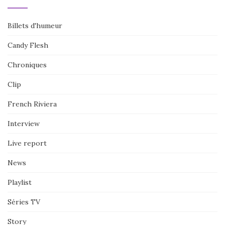
Billets d'humeur
Candy Flesh
Chroniques
Clip
French Riviera
Interview
Live report
News
Playlist
Séries TV
Story