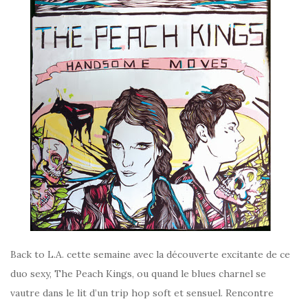
Back to L.A. cette semaine avec la découverte excitante de ce
duo sexy, The Peach Kings, ou quand le blues charnel se
vautre dans le lit d’un trip hop soft et sensuel. Rencontre