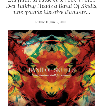
Des Talking Heads à Band Of Skulls,
une grande histoire d’amour…
Publié le
juin 17, 2010