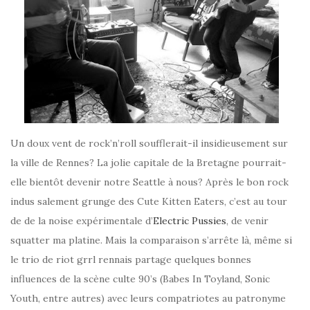
Un doux vent de rock’n’roll soufflerait-il insidieusement sur
la ville de Rennes? La jolie capitale de la Bretagne pourrait-
elle bientôt devenir notre Seattle à nous? Après le bon rock
indus salement grunge des Cute Kitten Eaters, c’est au tour
de de la noise expérimentale d’
Electric Pussies
, de venir
squatter ma platine. Mais la comparaison s’arrête là, même si
le trio de riot grrl rennais partage quelques bonnes
influences de la scène culte 90’s (Babes In Toyland, Sonic
Youth, entre autres) avec leurs compatriotes au patronyme