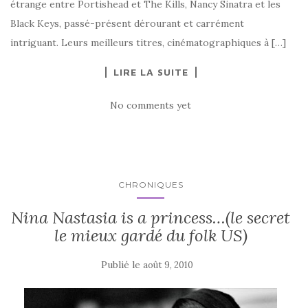
étrange entre Portishead et The Kills, Nancy Sinatra et les
Black Keys, passé-présent dérourant et carrément
intriguant. Leurs meilleurs titres, cinématographiques à […]
LIRE LA SUITE
No comments yet
CHRONIQUES
Nina Nastasia is a princess…(le secret
le mieux gardé du folk US)
Publié le
août 9, 2010