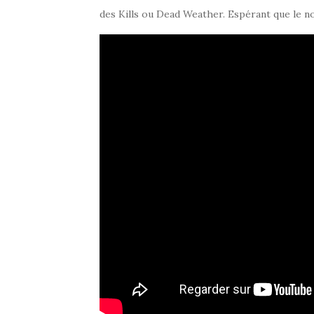
des Kills ou Dead Weather. Espérant que le no