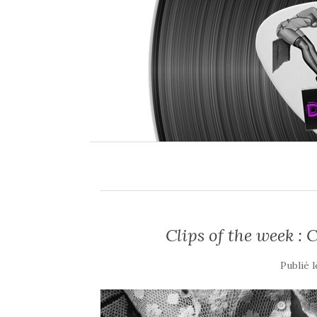
Clips of the week : 
Publié 