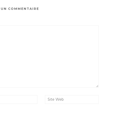
R UN COMMENTAIRE