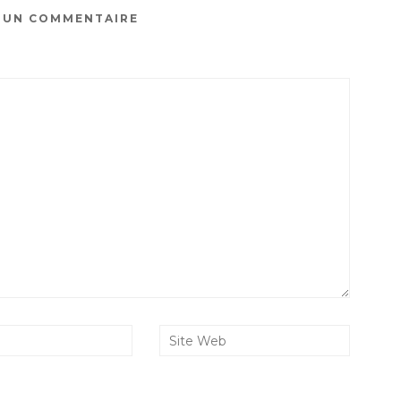
R UN COMMENTAIRE