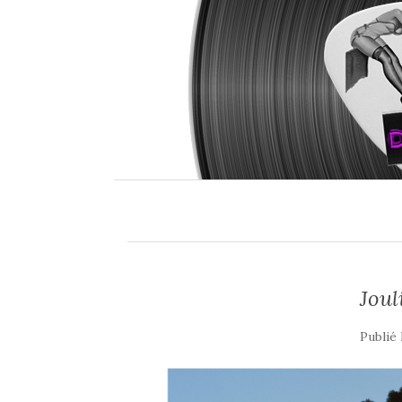
Joul
Publié