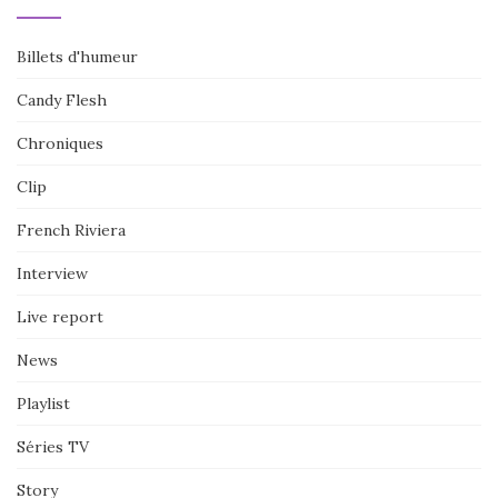
Billets d'humeur
Candy Flesh
Chroniques
Clip
French Riviera
Interview
Live report
News
Playlist
Séries TV
Story