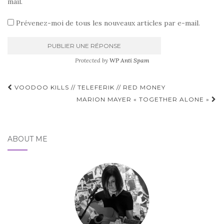
mail.
Prévenez-moi de tous les nouveaux articles par e-mail.
Protected by
WP Anti Spam
Pagination
VOODOO KILLS // TELEFERIK // RED MONEY
d'article
MARION MAYER « TOGETHER ALONE »
ABOUT ME