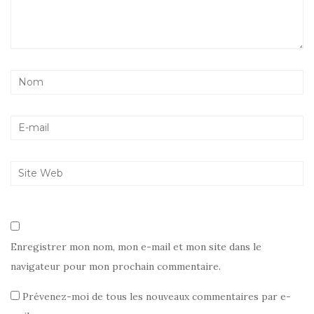
Enregistrer mon nom, mon e-mail et mon site dans le
navigateur pour mon prochain commentaire.
Prévenez-moi de tous les nouveaux commentaires par e-