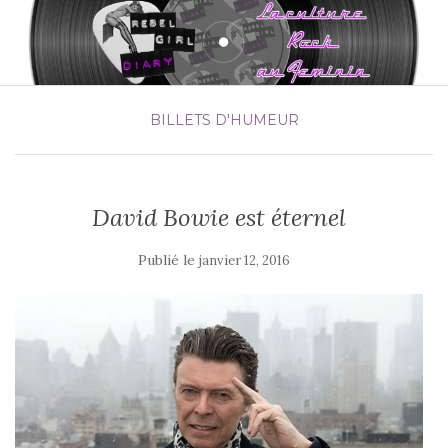
BILLETS D'HUMEUR
David Bowie est éternel
Publié le
janvier 12, 2016