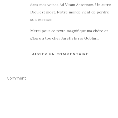
dans mes veines Ad Vitam Aeternam. Un autre
Dieu est mort. Notre monde vient de perdre
son essence.
Merci pour ce texte magnifique ma chère et
gloire à toé cher Jareth le roi Goblin…
LAISSER UN COMMENTAIRE