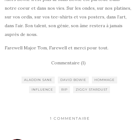
notre coeur et dans nos vies. Sur les ondes, sur nos platines,
sur vos ordis, sur vos tee-shirts et vos posters, dans l’art,
dans l’air. Son talent, son génie, son âme restera à jamais
auprès de nous.
Farewell Major Tom, Farewell et merci pour tout.
Commentaire (1)
ALADDIN SANE
DAVID BOWIE
HOMMAGE
INFLUENCE
RIP
ZIGGY STARDUST
1 COMMENTAIRE