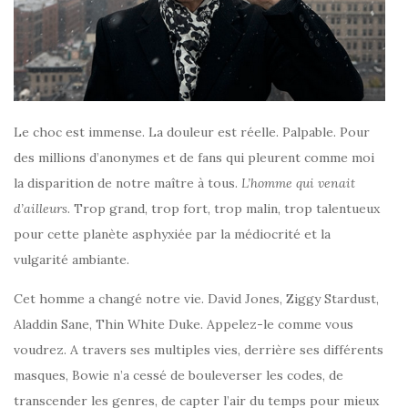
Le choc est immense. La douleur est réelle. Palpable. Pour
des millions d’anonymes et de fans qui pleurent comme moi
la disparition de notre maître à tous.
L’homme qui venait
d’ailleurs
. Trop grand, trop fort, trop malin, trop talentueux
pour cette planète asphyxiée par la médiocrité et la
vulgarité ambiante.
Cet homme a changé notre vie. David Jones, Ziggy Stardust,
Aladdin Sane, Thin White Duke. Appelez-le comme vous
voudrez. A travers ses multiples vies, derrière ses différents
masques, Bowie n’a cessé de bouleverser les codes, de
transcender les genres, de capter l’air du temps pour mieux