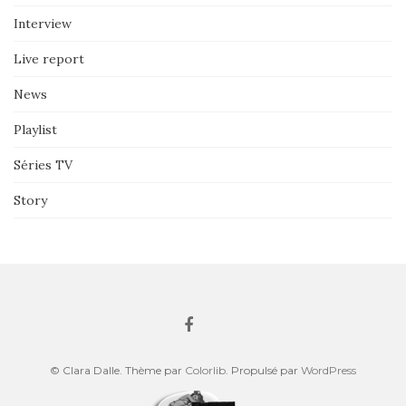
Interview
Live report
News
Playlist
Séries TV
Story
© Clara Dalle. Thème par
Colorlib
. Propulsé par
WordPress