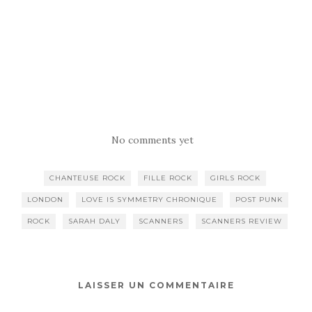
No comments yet
CHANTEUSE ROCK
FILLE ROCK
GIRLS ROCK
LONDON
LOVE IS SYMMETRY CHRONIQUE
POST PUNK
ROCK
SARAH DALY
SCANNERS
SCANNERS REVIEW
LAISSER UN COMMENTAIRE