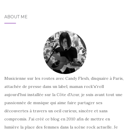
ABOUT ME
Musicienne sur les routes avec Candy Flesh, disquaire à Paris,
attachée de presse dans un label, maman rock'n'roll
aujourd'hui installée sur la Côte d'Azur, je suis avant tout une
passionnée de musique qui aime faire partager ses
découvertes à travers un oeil curieux, sincère et sans
compromis. J'ai créé ce blog en 2010 afin de mettre en
lumière la place des femmes dans la scène rock actuelle. Je