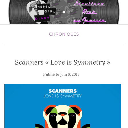
CHRONIQUES
Scanners « Love Is Symmetry »
Publié le
juin 6, 2013