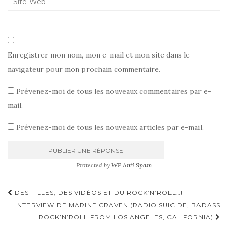
Enregistrer mon nom, mon e-mail et mon site dans le
navigateur pour mon prochain commentaire.
Prévenez-moi de tous les nouveaux commentaires par e-
mail.
Prévenez-moi de tous les nouveaux articles par e-mail.
Protected by
WP Anti Spam
Pagination
DES FILLES, DES VIDÉOS ET DU ROCK’N’ROLL…!
d'article
INTERVIEW DE MARINE CRAVEN (RADIO SUICIDE, BADASS
ROCK’N’ROLL FROM LOS ANGELES, CALIFORNIA)