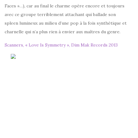
Faces »…), car au final le charme opère encore et toujours
avec ce groupe terriblement attachant qui ballade son
spleen lumineux au milieu d’une pop à la fois synthétique et
charnelle qui n’a plus rien à envier aux maîtres du genre.
Scanners, « Love Is Symmetry », Dim Mak Records 2013