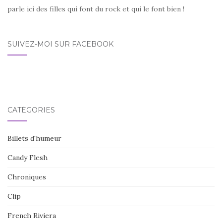
parle ici des filles qui font du rock et qui le font bien !
SUIVEZ-MOI SUR FACEBOOK
CATÉGORIES
Billets d'humeur
Candy Flesh
Chroniques
Clip
French Riviera