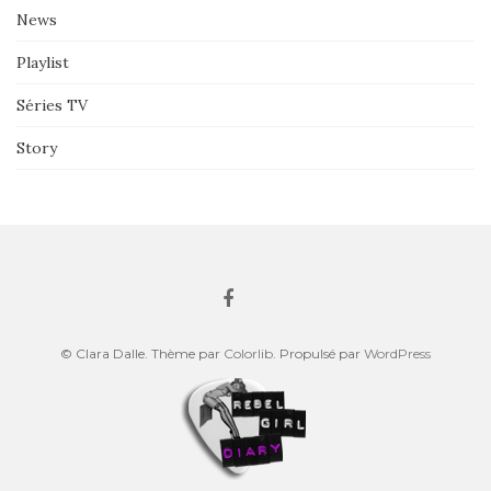
News
Playlist
Séries TV
Story
© Clara Dalle. Thème par
Colorlib
. Propulsé par
WordPress