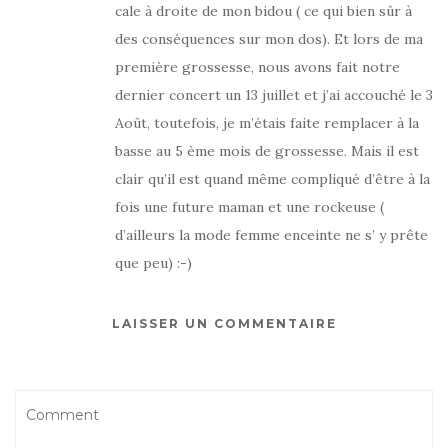
cale à droite de mon bidou ( ce qui bien sûr à
des conséquences sur mon dos). Et lors de ma
première grossesse, nous avons fait notre
dernier concert un 13 juillet et j’ai accouché le 3
Août, toutefois, je m’étais faite remplacer à la
basse au 5 ème mois de grossesse. Mais il est
clair qu’il est quand même compliqué d’être à la
fois une future maman et une rockeuse (
d’ailleurs la mode femme enceinte ne s’ y prête
que peu) :-)
LAISSER UN COMMENTAIRE