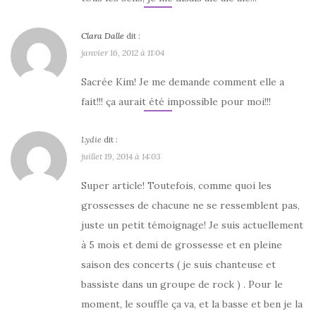
Clara Dalle
dit :
janvier 16, 2012 à 11:04
Sacrée Kim! Je me demande comment elle a
fait!!! ça aurait été impossible pour moi!!!
Lydie
dit :
juillet 19, 2014 à 14:03
Super article! Toutefois, comme quoi les
grossesses de chacune ne se ressemblent pas,
juste un petit témoignage! Je suis actuellement
à 5 mois et demi de grossesse et en pleine
saison des concerts ( je suis chanteuse et
bassiste dans un groupe de rock ) . Pour le
moment, le souffle ça va, et la basse et ben je la