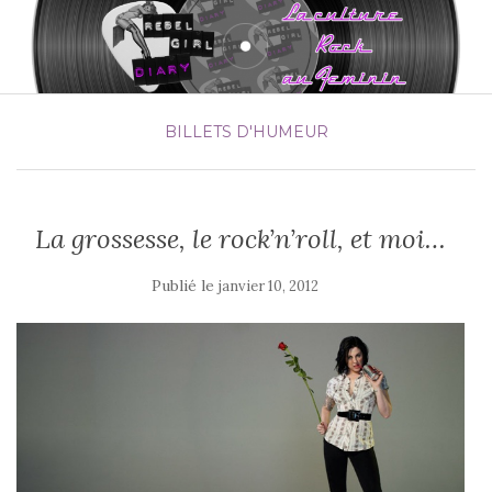
BILLETS D'HUMEUR
La grossesse, le rock’n’roll, et moi…
Publié le
janvier 10, 2012