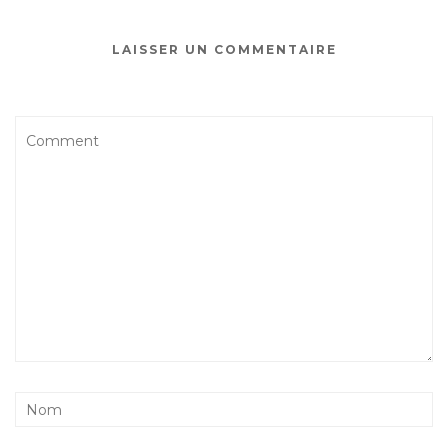
LAISSER UN COMMENTAIRE