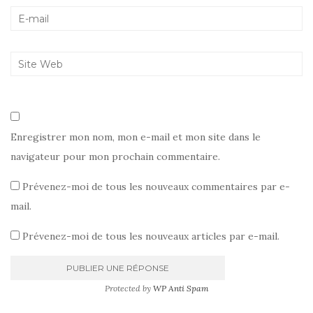
Enregistrer mon nom, mon e-mail et mon site dans le
navigateur pour mon prochain commentaire.
Prévenez-moi de tous les nouveaux commentaires par e-
mail.
Prévenez-moi de tous les nouveaux articles par e-mail.
Protected by
WP Anti Spam