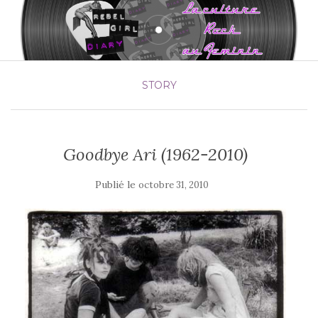
STORY
Goodbye Ari (1962-2010)
Publié le
octobre 31, 2010