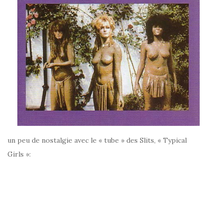
un peu de nostalgie avec le « tube » des Slits, « Typical
Girls »: