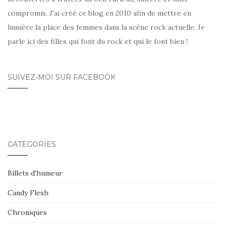
compromis. J'ai créé ce blog en 2010 afin de mettre en
lumière la place des femmes dans la scène rock actuelle. Je
parle ici des filles qui font du rock et qui le font bien !
SUIVEZ-MOI SUR FACEBOOK
CATÉGORIES
Billets d'humeur
Candy Flesh
Chroniques