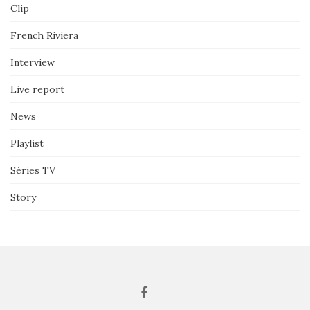
Clip
French Riviera
Interview
Live report
News
Playlist
Séries TV
Story