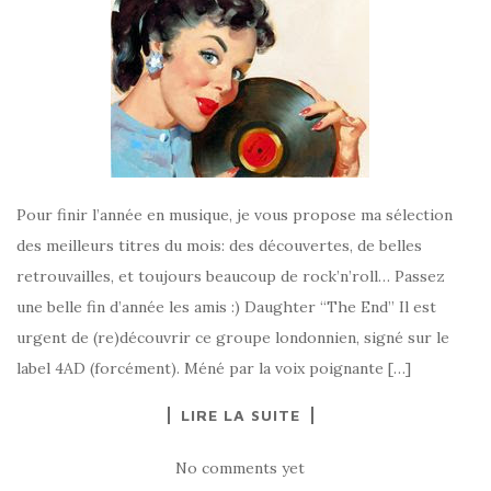
Pour finir l’année en musique, je vous propose ma sélection
des meilleurs titres du mois: des découvertes, de belles
retrouvailles, et toujours beaucoup de rock’n’roll… Passez
une belle fin d’année les amis :) Daughter “The End” Il est
urgent de (re)découvrir ce groupe londonnien, signé sur le
label 4AD (forcément). Méné par la voix poignante […]
LIRE LA SUITE
No comments yet