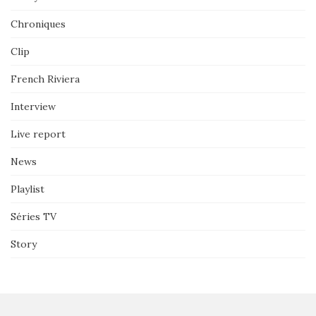
Chroniques
Clip
French Riviera
Interview
Live report
News
Playlist
Séries TV
Story