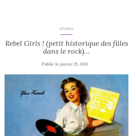
STORY
Rebel Girls ! (petit historique des filles
dans le rock)…
Publié le
janvier 25, 2010