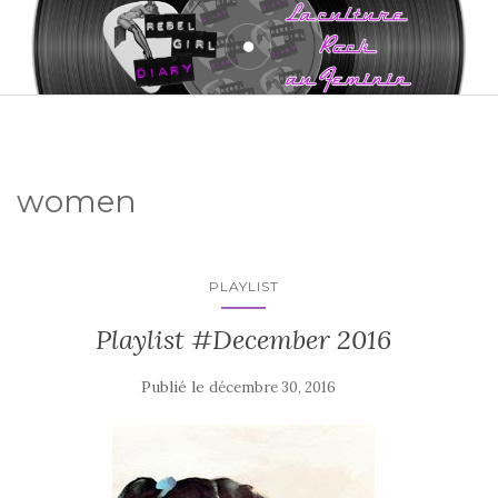
women
PLAYLIST
Playlist #December 2016
Publié le
décembre 30, 2016