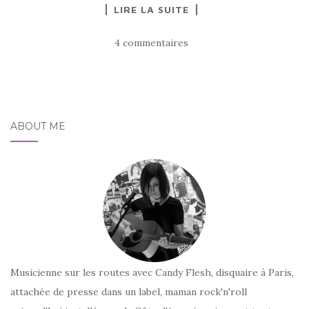
LIRE LA SUITE
4 commentaires
ABOUT ME
Musicienne sur les routes avec Candy Flesh, disquaire à Paris,
attachée de presse dans un label, maman rock'n'roll