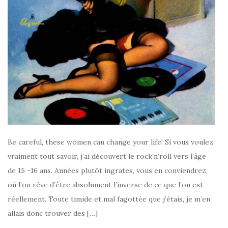
Be careful, these women can change your life! Si vous voulez
vraiment tout savoir, j’ai découvert le rock’n’roll vers l’âge
de 15 -16 ans. Années plutôt ingrates, vous en conviendrez,
où l’on rêve d’être absolument l’inverse de ce que l’on est
réellement. Toute timide et mal fagottée que j’étais, je m’en
allais donc trouver des […]