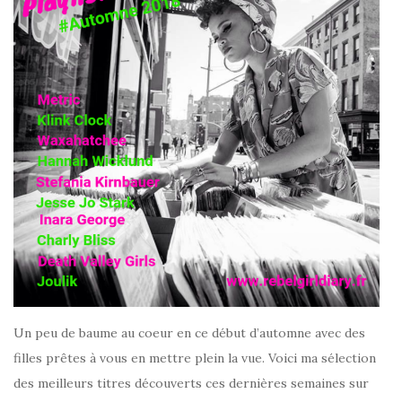
Un peu de baume au coeur en ce début d’automne avec des
filles prêtes à vous en mettre plein la vue. Voici ma sélection
des meilleurs titres découverts ces dernières semaines sur