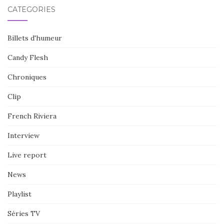
CATÉGORIES
Billets d'humeur
Candy Flesh
Chroniques
Clip
French Riviera
Interview
Live report
News
Playlist
Séries TV