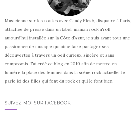
Musicienne sur les routes avec Candy Flesh, disquaire à Paris,
attachée de presse dans un label, maman rock'n'roll
aujourd'hui installée sur la Côte d'Azur, je suis avant tout une
passionnée de musique qui aime faire partager ses
découvertes à travers un oeil curieux, sincère et sans
compromis. J'ai créé ce blog en 2010 afin de mettre en
lumière la place des femmes dans la scène rock actuelle. Je
parle ici des filles qui font du rock et qui le font bien !
SUIVEZ-MOI SUR FACEBOOK