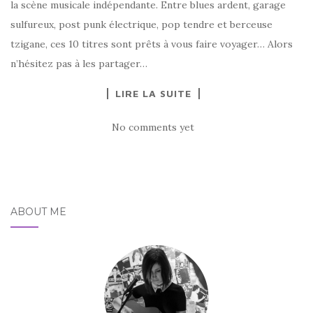
la scène musicale indépendante. Entre blues ardent, garage
sulfureux, post punk électrique, pop tendre et berceuse
tzigane, ces 10 titres sont prêts à vous faire voyager… Alors
n’hésitez pas à les partager…
LIRE LA SUITE
No comments yet
ABOUT ME