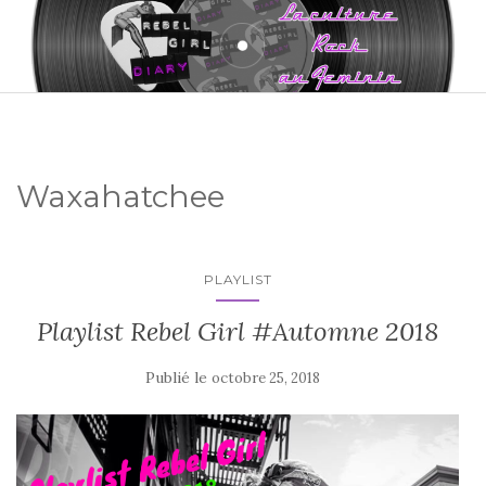
Waxahatchee
PLAYLIST
Playlist Rebel Girl #Automne 2018
Publié le
octobre 25, 2018