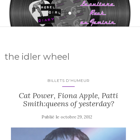
the idler wheel
BILLETS D'HUMEUR
Cat Power, Fiona Apple, Patti
Smith:queens of yesterday?
Publié le
octobre 29, 2012