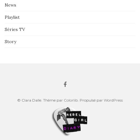
News
Playlist
Séries TV
Story
© Clara Dalle. Thème par
Colorlib
. Propulsé par
WordPress