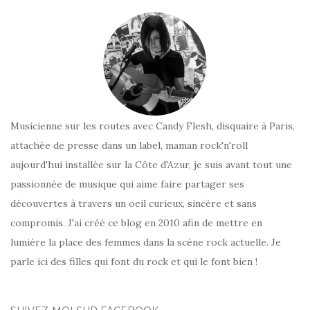
Musicienne sur les routes avec Candy Flesh, disquaire à Paris,
attachée de presse dans un label, maman rock'n'roll
aujourd'hui installée sur la Côte d'Azur, je suis avant tout une
passionnée de musique qui aime faire partager ses
découvertes à travers un oeil curieux, sincère et sans
compromis. J'ai créé ce blog en 2010 afin de mettre en
lumière la place des femmes dans la scène rock actuelle. Je
parle ici des filles qui font du rock et qui le font bien !