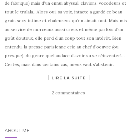
de fabrique) mais d’un ennui abyssal, claviers, vocodeurs et
tout le tralala…Alors oui, sa voix, intacte a gardé ce beau
grain sexy, intime et chaleureux qu’on aimait tant. Mais mis
au service de morceaux aussi creux et même parfois d’un
goût douteux, elle perd d’un coup tout son intérêt. Bien
entendu, la presse parisienne crie au chef d’oeuvre (ou
presque), du genre quel audace d’avoir su se réinventer!…
Certes, mais dans certains cas, mieux vaut s’abstenir.
LIRE LA SUITE
2 commentaires
ABOUT ME