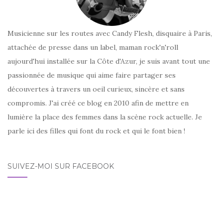
Musicienne sur les routes avec Candy Flesh, disquaire à Paris,
attachée de presse dans un label, maman rock'n'roll
aujourd'hui installée sur la Côte d'Azur, je suis avant tout une
passionnée de musique qui aime faire partager ses
découvertes à travers un oeil curieux, sincère et sans
compromis. J'ai créé ce blog en 2010 afin de mettre en
lumière la place des femmes dans la scène rock actuelle. Je
parle ici des filles qui font du rock et qui le font bien !
SUIVEZ-MOI SUR FACEBOOK