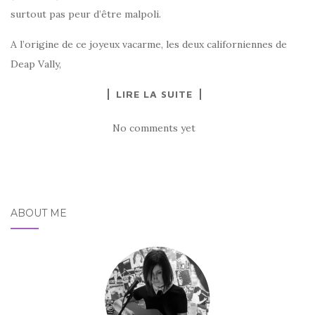
surtout pas peur d’être malpoli.
A l’origine de ce joyeux vacarme, les deux californiennes de
Deap Vally,
LIRE LA SUITE
No comments yet
ABOUT ME