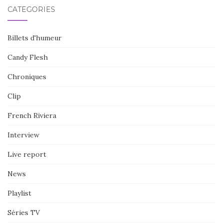
CATÉGORIES
Billets d'humeur
Candy Flesh
Chroniques
Clip
French Riviera
Interview
Live report
News
Playlist
Séries TV