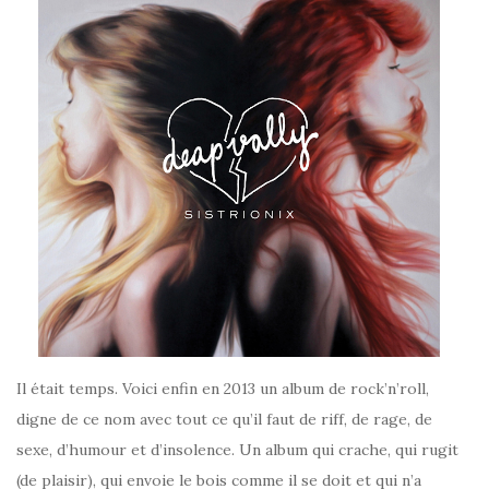
Il était temps. Voici enfin en 2013 un album de rock’n’roll,
digne de ce nom avec tout ce qu’il faut de riff, de rage, de
sexe, d’humour et d’insolence. Un album qui crache, qui rugit
(de plaisir), qui envoie le bois comme il se doit et qui n’a