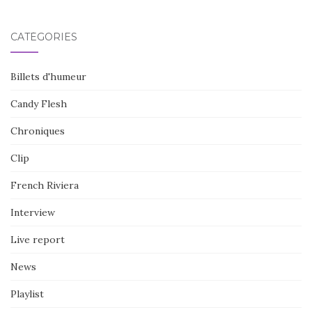
CATÉGORIES
Billets d'humeur
Candy Flesh
Chroniques
Clip
French Riviera
Interview
Live report
News
Playlist