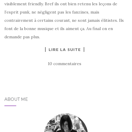
visiblement friendly. Bref ils ont bien retenu les leçons de
l’esprit punk, ne négligent pas les fanzines, mais
contrairement à certains courant, ne sont jamais élitistes. Ils
font de la bonne musique et ils aiment ça. Au final on en
demande pas plus.
LIRE LA SUITE
10 commentaires
ABOUT ME