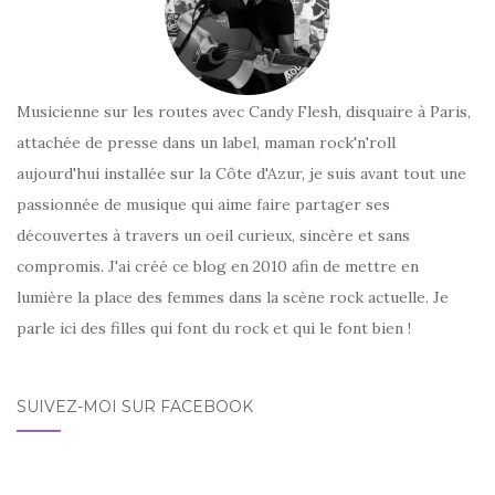
Musicienne sur les routes avec Candy Flesh, disquaire à Paris,
attachée de presse dans un label, maman rock'n'roll
aujourd'hui installée sur la Côte d'Azur, je suis avant tout une
passionnée de musique qui aime faire partager ses
découvertes à travers un oeil curieux, sincère et sans
compromis. J'ai créé ce blog en 2010 afin de mettre en
lumière la place des femmes dans la scène rock actuelle. Je
parle ici des filles qui font du rock et qui le font bien !
SUIVEZ-MOI SUR FACEBOOK