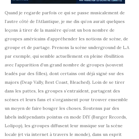
Quand je regarde parfois ce qui se passe musicalement de
l’autre côté de l’Atlantique, je me dis qu’on aurait quelques
leçons à tirer de la manière qu’ont un bon nombre de
groupes américains d’appréhender les notions de scène, de
groupe et de partage. Prenons la scène underground de L.A
par exemple, qui semble actuellement en pleine ébullition
avec l’apparition d’un grand nombre de groupes (souvent
leadés par des filles), dont certains ont déjà signé sur des
majors (Deap Vally, Best Coast, Bleached). Loin de se tirer
dans les pattes, les groupes s’entraident, partagent des
scènes et leurs fans et s’organisent pour trouver ensemble
un moyen de faire bouger les choses. Soutenus par des
labels indépendants pointus en mode DIY (Burger Records,
Lolipop), les groupes diffusent leur musique sur la scène
locale (et via internet à travers le monde), dans un esprit