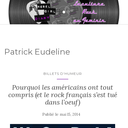
Patrick Eudeline
BILLETS D'HUMEUR
Pourquoi les américains ont tout
compris (et le rock français s’est tué
dans l’oeuf)
Publié le
mai 15, 2014