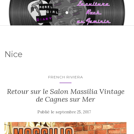
Nice
FRENCH RIVIERA
Retour sur le Salon Massilia Vintage
de Cagnes sur Mer
Publié le
septembre 25, 2017