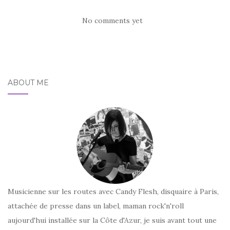
No comments yet
ABOUT ME
Musicienne sur les routes avec Candy Flesh, disquaire à Paris,
attachée de presse dans un label, maman rock'n'roll
aujourd'hui installée sur la Côte d'Azur, je suis avant tout une