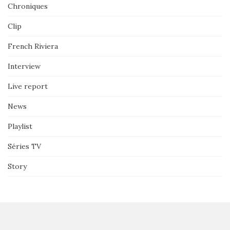
Chroniques
Clip
French Riviera
Interview
Live report
News
Playlist
Séries TV
Story