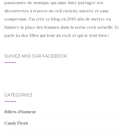
passionnée de musique qui aime faire partager ses
découvertes à travers un oeil curieux, sincère et sans
compromis. J'ai créé ce blog en 2010 afin de mettre en
lumière la place des femmes dans la scène rock actuelle. Je
parle ici des filles qui font du rock et qui le font bien !
SUIVEZ-MOI SUR FACEBOOK
CATÉGORIES
Billets d'humeur
Candy Flesh