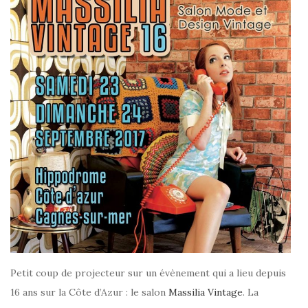
Petit coup de projecteur sur un évènement qui a lieu depuis
16 ans sur la Côte d’Azur : le salon
Massilia Vintage
. La