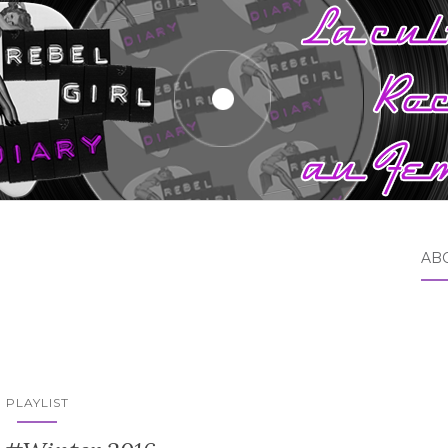
AB
PLAYLIST