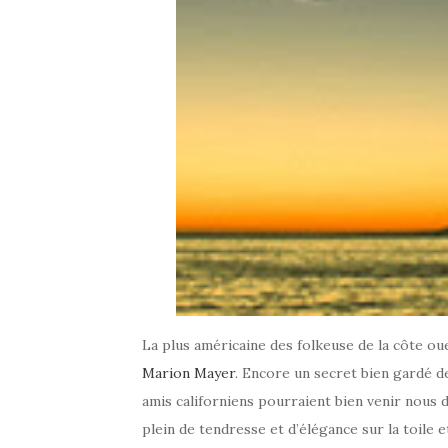
La plus américaine des folkeuse de la côte ou
Marion Mayer
. Encore un secret bien gardé de
amis californiens pourraient bien venir nous d
plein de tendresse et d’élégance sur la toile