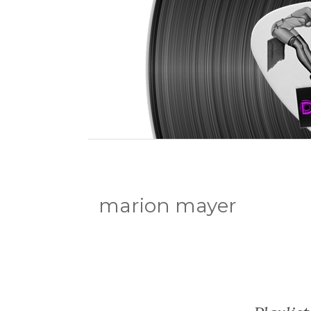
marion mayer