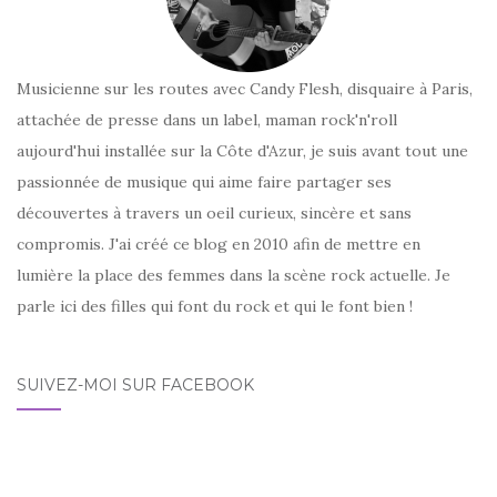
Musicienne sur les routes avec Candy Flesh, disquaire à Paris,
attachée de presse dans un label, maman rock'n'roll
aujourd'hui installée sur la Côte d'Azur, je suis avant tout une
passionnée de musique qui aime faire partager ses
découvertes à travers un oeil curieux, sincère et sans
compromis. J'ai créé ce blog en 2010 afin de mettre en
lumière la place des femmes dans la scène rock actuelle. Je
parle ici des filles qui font du rock et qui le font bien !
SUIVEZ-MOI SUR FACEBOOK