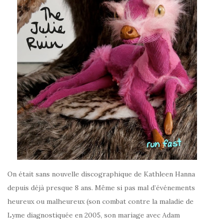
On était sans nouvelle discographique de Kathleen Hanna
depuis déjà presque 8 ans. Même si pas mal d’événements
heureux ou malheureux (son combat contre la maladie de
Lyme diagnostiquée en 2005, son mariage avec Adam