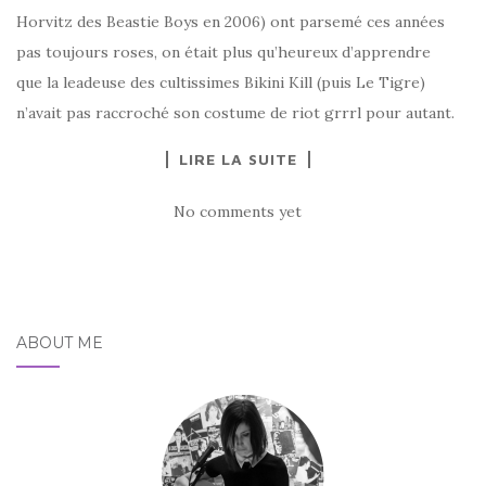
Horvitz des Beastie Boys en 2006) ont parsemé ces années
pas toujours roses, on était plus qu’heureux d’apprendre
que la leadeuse des cultissimes Bikini Kill (puis Le Tigre)
n’avait pas raccroché son costume de riot grrrl pour autant.
LIRE LA SUITE
No comments yet
ABOUT ME