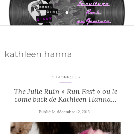
kathleen hanna
CHRONIQUES
The Julie Ruin « Run Fast » ou le
come back de Kathleen Hanna…
Publié le
décembre 12, 2013