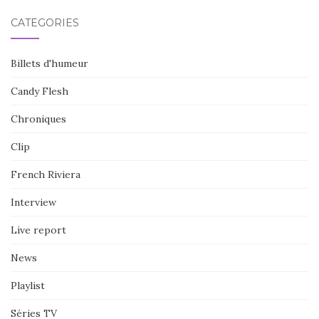
CATÉGORIES
Billets d'humeur
Candy Flesh
Chroniques
Clip
French Riviera
Interview
Live report
News
Playlist
Séries TV