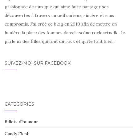
passionnée de musique qui aime faire partager ses
découvertes à travers un oeil curieux, sincère et sans
compromis. J'ai créé ce blog en 2010 afin de mettre en
lumière la place des femmes dans la scène rock actuelle. Je
parle ici des filles qui font du rock et qui le font bien !
SUIVEZ-MOI SUR FACEBOOK
CATÉGORIES
Billets d'humeur
Candy Flesh