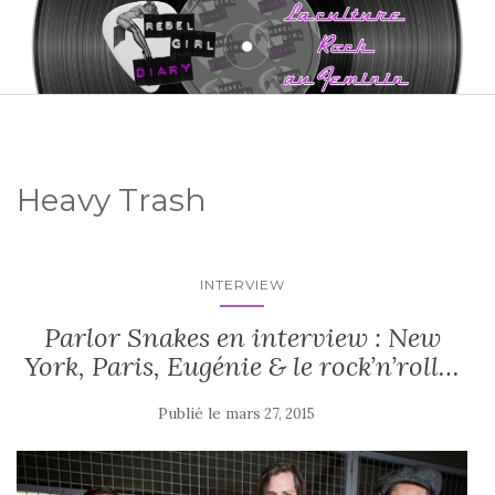
Heavy Trash
INTERVIEW
Parlor Snakes en interview : New
York, Paris, Eugénie & le rock’n’roll…
Publié le
mars 27, 2015