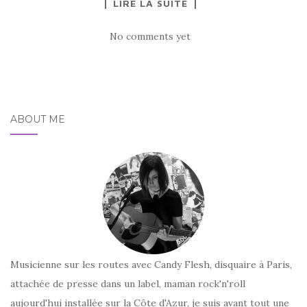
LIRE LA SUITE
No comments yet
ABOUT ME
Musicienne sur les routes avec Candy Flesh, disquaire à Paris,
attachée de presse dans un label, maman rock'n'roll
aujourd'hui installée sur la Côte d'Azur, je suis avant tout une