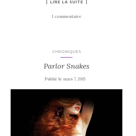
LIRE LA SUITE
1 commentaire
CHRONIQUES
Parlor Snakes
Publié le
mars 7, 2015