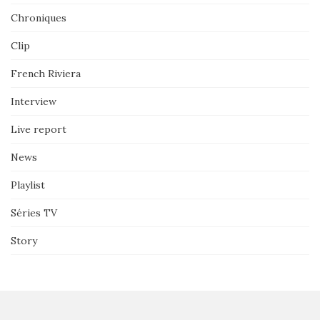
Chroniques
Clip
French Riviera
Interview
Live report
News
Playlist
Séries TV
Story