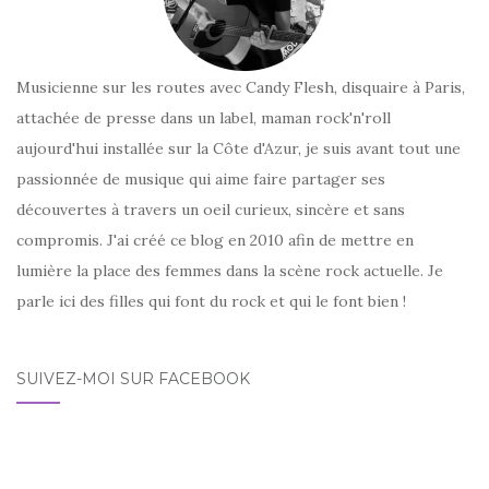
Musicienne sur les routes avec Candy Flesh, disquaire à Paris,
attachée de presse dans un label, maman rock'n'roll
aujourd'hui installée sur la Côte d'Azur, je suis avant tout une
passionnée de musique qui aime faire partager ses
découvertes à travers un oeil curieux, sincère et sans
compromis. J'ai créé ce blog en 2010 afin de mettre en
lumière la place des femmes dans la scène rock actuelle. Je
parle ici des filles qui font du rock et qui le font bien !
SUIVEZ-MOI SUR FACEBOOK