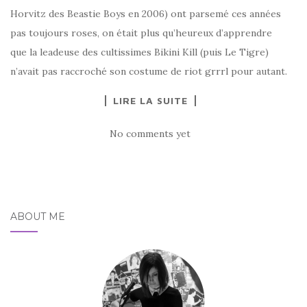
Horvitz des Beastie Boys en 2006) ont parsemé ces années
pas toujours roses, on était plus qu’heureux d’apprendre
que la leadeuse des cultissimes Bikini Kill (puis Le Tigre)
n’avait pas raccroché son costume de riot grrrl pour autant.
LIRE LA SUITE
No comments yet
ABOUT ME