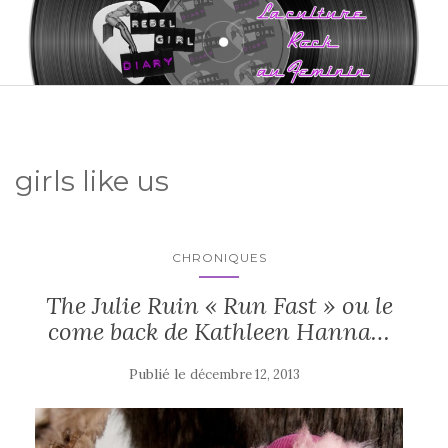
girls like us
CHRONIQUES
The Julie Ruin « Run Fast » ou le
come back de Kathleen Hanna…
Publié le
décembre 12, 2013