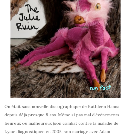
On était sans nouvelle discographique de Kathleen Hanna
depuis déjà presque 8 ans. Même si pas mal d’événements
heureux ou malheureux (son combat contre la maladie de
Lyme diagnostiquée en 2005, son mariage avec Adam