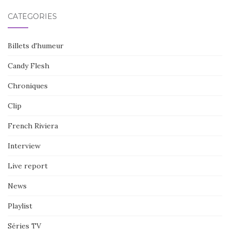
CATÉGORIES
Billets d'humeur
Candy Flesh
Chroniques
Clip
French Riviera
Interview
Live report
News
Playlist
Séries TV