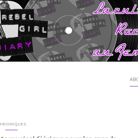
AB
HRONIQUES