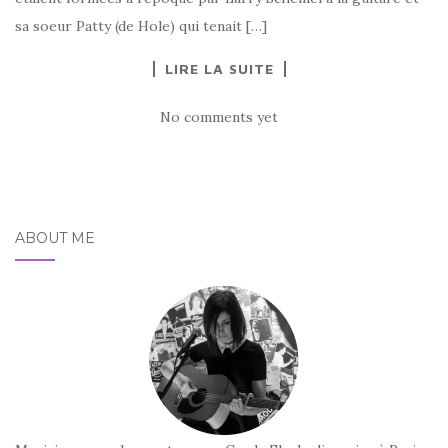
sa soeur Patty (de Hole) qui tenait […]
LIRE LA SUITE
No comments yet
ABOUT ME