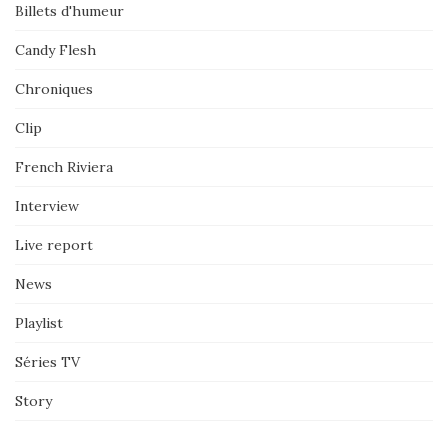
Billets d'humeur
Candy Flesh
Chroniques
Clip
French Riviera
Interview
Live report
News
Playlist
Séries TV
Story