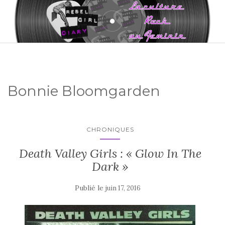
Bonnie Bloomgarden
CHRONIQUES
Death Valley Girls : « Glow In The
Dark »
Publié le
juin 17, 2016